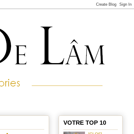
VOTRE TOP 10