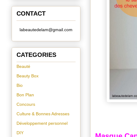
CONTACT
labeautedelam@gmail.com
CATEGORIES
Beauté
Beauty Box
Bio
Bon Plan
Concours
Culture & Bonnes Adresses
Développement personnel
DIY
Masque Capi