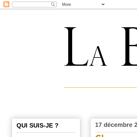
17 décembre 
QUI SUIS-JE ?