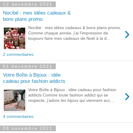
12 décembre 2021
Nocibé : mes idées cadeaux &
bons plans promo
›
Nocibé : mes idées cadeaux & bons plans promo
Comme chaque année, j'ai l'impression de
toujours faire mes cadeaux de Noël à la d...
2 commentaires:
01 décembre 2021
Votre Boîte à Bijoux : idée
cadeau pour fashion addicts
›
Votre Boîte à Bijoux : idée cadeau pour fashion
addicts Comme toute fashion addict qui se
respecte, j'adore les bijoux qui viennent acc...
4 commentaires:
08 novembre 2021