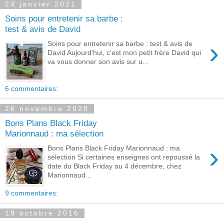
24 janvier 2021
Soins pour entretenir sa barbe :
test & avis de David
›
Soins pour entretenir sa barbe : test & avis de
David Aujourd'hui, c'est mon petit frère David qui
va vous donner son avis sur u...
6 commentaires:
26 novembre 2020
Bons Plans Black Friday
Marionnaud : ma sélection
›
Bons Plans Black Friday Marionnaud : ma
sélection Si certaines enseignes ont repoussé la
date du Black Friday au 4 décembre, chez
Marionnaud...
9 commentaires:
19 octobre 2016