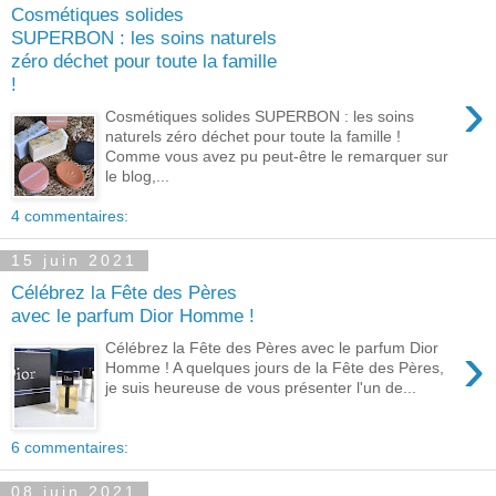
Cosmétiques solides
SUPERBON : les soins naturels
zéro déchet pour toute la famille
!
›
Cosmétiques solides SUPERBON : les soins
naturels zéro déchet pour toute la famille !
Comme vous avez pu peut-être le remarquer sur
le blog,...
4 commentaires:
15 juin 2021
Célébrez la Fête des Pères
avec le parfum Dior Homme !
›
Célébrez la Fête des Pères avec le parfum Dior
Homme ! A quelques jours de la Fête des Pères,
je suis heureuse de vous présenter l'un de...
6 commentaires:
08 juin 2021