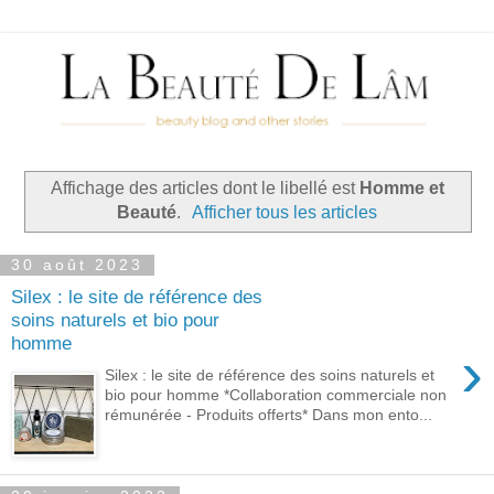
Affichage des articles dont le libellé est
Homme et
Beauté
.
Afficher tous les articles
30 août 2023
Silex : le site de référence des
soins naturels et bio pour
homme
›
Silex : le site de référence des soins naturels et
bio pour homme *Collaboration commerciale non
rémunérée - Produits offerts* Dans mon ento...