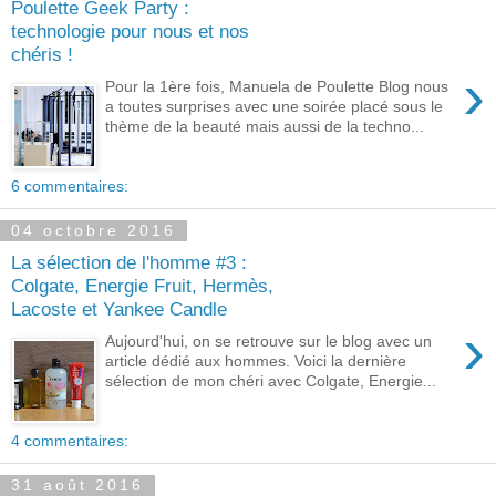
Poulette Geek Party :
technologie pour nous et nos
chéris !
›
Pour la 1ère fois, Manuela de Poulette Blog nous
a toutes surprises avec une soirée placé sous le
thème de la beauté mais aussi de la techno...
6 commentaires:
04 octobre 2016
La sélection de l'homme #3 :
Colgate, Energie Fruit, Hermès,
Lacoste et Yankee Candle
›
Aujourd'hui, on se retrouve sur le blog avec un
article dédié aux hommes. Voici la dernière
sélection de mon chéri avec Colgate, Energie...
4 commentaires:
31 août 2016