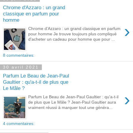
Chrome d'Azzaro : un grand
classique en parfum pour
homme
›
Chrome d'Azzaro : un grand classique en parfum
pour homme Je trouve toujours plus compliqué
d'acheter un cadeau pour homme que pour ...
8 commentaires:
30 avril 2021
Parfum Le Beau de Jean-Paul
Gaultier : qu'a-t-il de plus que
Le Mâle ?
›
Parfum Le Beau de Jean-Paul Gaultier : qu'a-t-il
de plus que Le Mâle ? Jean-Paul Gaultier aura
vraiment réussi à marquer tout une généra...
4 commentaires: