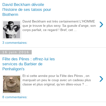
David Beckham dévoile
l'histoire de ses tatoos pour
Biotherm
›
David Beckham est très certainement L'HOMME
que je trouve le plus sexy. Sa gueule d'ange, son
corps parfait, ce regard ! Bref, cet ...
3 commentaires:
16 juin 2016
Fête des Pères : offrez-lui les
services du Barbier de
Penhaligon's
›
Et si cette année pour la Fête des Pères , on
marquait un peu le coup avec un cadeau plus
classe et plus original, qu'en dites-vous ? ...
8 commentaires: