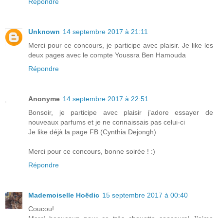
Répondre
Unknown
14 septembre 2017 à 21:11
Merci pour ce concours, je participe avec plaisir. Je like les
deux pages avec le compte Youssra Ben Hamouda
Répondre
Anonyme
14 septembre 2017 à 22:51
Bonsoir, je participe avec plaisir j'adore essayer de
nouveaux parfums et je ne connaissais pas celui-ci
Je like déjà la page FB (Cynthia Dejongh)
Merci pour ce concours, bonne soirée ! :)
Répondre
Mademoiselle Hoëdic
15 septembre 2017 à 00:40
Coucou!