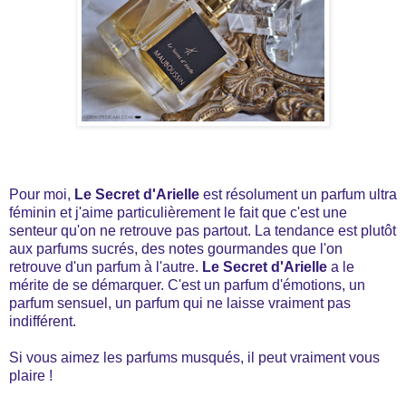
Pour moi,
Le Secret d'Arielle
est résolument un parfum ultra
féminin et j'aime particulièrement le fait que c'est une
senteur qu'on ne retrouve pas partout. La tendance est plutôt
aux parfums sucrés, des notes gourmandes que l'on
retrouve d'un parfum à l'autre.
Le Secret d'Arielle
a le
mérite de se démarquer. C'est un parfum d'émotions, un
parfum sensuel, un parfum qui ne laisse vraiment pas
indifférent.
Si vous aimez les parfums musqués, il peut vraiment vous
plaire !