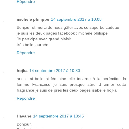
Répondre
michele philippe
14 septembre 2017 à 10:08
Bonjour et merci de nous gâter avec ce superbe cadeau
je suis les deux pages facebook : michele philippe
Je participe avec grand plaisir
très belle journée
Répondre
hojka
14 septembre 2017 à 10:30
arielle si belle si féminine elle incarne à la perfection la
femme Française je suis presque sûre d aimer cette
fragrance je suis de près les deux pages isabelle hojka
Répondre
Havane
14 septembre 2017 à 10:45
Bonjour,