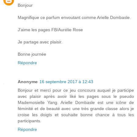
Bonjour
Magnifique ce parfum envoutant comme Arielle Dombasle.
J'aime les pages FB/Aurélie Rose
Je partage avec plaisir.
Bonne journée
Répondre
Anonyme
16 septembre 2017 à 12:43
Bonjour et merci pour ce jeu concours auquel je participe
avec plaisir après avoir liké les pages sous le pseudo
Mademosielle Yang. Arielle Dombasle est une icône de
féminité et de beauté avec une très grande classe alors je
croise les doigts et souhaite bonne chance à tous les
participants.
Répondre