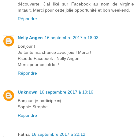
découverte. J'ai liké sur Facebook au nom de virginie
mitault. Merci pour cette jolie opportunité et bon weekend.
Répondre
Nelly Angen
16 septembre 2017 à 18:03
Bonjour !
Je tente ma chance avec joie ! Merci !
Pseudo Facebook : Nelly Angen
Merci pour ce joli lot !
Répondre
Unknown
16 septembre 2017 à 19:16
Bonjour, je participe =)
Sophie Strophe
Répondre
Fatna
16 septembre 2017 à 22:12