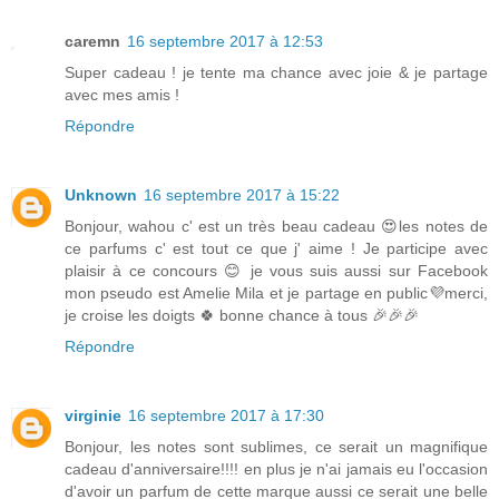
caremn
16 septembre 2017 à 12:53
Super cadeau ! je tente ma chance avec joie & je partage
avec mes amis !
Répondre
Unknown
16 septembre 2017 à 15:22
Bonjour, wahou c' est un très beau cadeau 😍les notes de
ce parfums c' est tout ce que j' aime ! Je participe avec
plaisir à ce concours 😊 je vous suis aussi sur Facebook
mon pseudo est Amelie Mila et je partage en public💜merci,
je croise les doigts 🍀 bonne chance à tous 🎉🎉🎉
Répondre
virginie
16 septembre 2017 à 17:30
Bonjour, les notes sont sublimes, ce serait un magnifique
cadeau d'anniversaire!!!! en plus je n'ai jamais eu l'occasion
d'avoir un parfum de cette marque aussi ce serait une belle