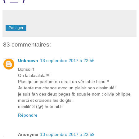
Partager
83 commentaires:
Unknown
13 septembre 2017 à 22:56
Bonsoir!
Oh lalalalalala!!!!
Plus qu'un parfum on dirait un véritable bijou !!
Je tente ma chance avec un plaisir non dissimulé!
je suis fan des deux pages fb sous le nom : olivia philippe
merci et croisons les doigts!
minilili13 (@) hotmail.fr
Répondre
Anonyme
13 septembre 2017 à 22:59