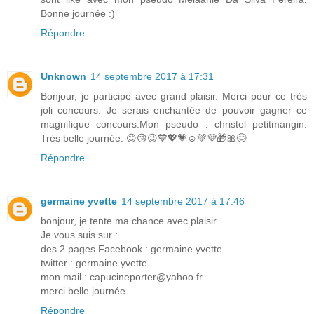
Bonne journée :)
Répondre
Unknown
14 septembre 2017 à 17:31
Bonjour, je participe avec grand plaisir. Merci pour ce très
joli concours. Je serais enchantée de pouvoir gagner ce
magnifique concours.Mon pseudo : christel petitmangin.
Très belle journée. 😊😘😉💙💖💗☺💚💜🎁🎀😊
Répondre
germaine yvette
14 septembre 2017 à 17:46
bonjour, je tente ma chance avec plaisir.
Je vous suis sur :
des 2 pages Facebook : germaine yvette
twitter : germaine yvette
mon mail : capucineporter@yahoo.fr
merci belle journée.
Répondre