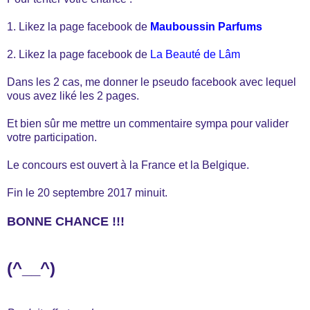
1. Likez la page facebook de
Mauboussin Parfums
2. Likez la page facebook de
La Beauté de Lâm
Dans les 2 cas, me donner le pseudo facebook avec lequel
vous avez liké les 2 pages.
Et bien sûr me mettre un commentaire sympa pour valider
votre participation.
Le concours est ouvert à la France et la Belgique.
Fin le 20 septembre 2017 minuit.
BONNE CHANCE !!!
(^__^)