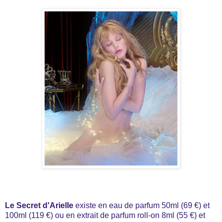
Le Secret d'Arielle
existe en eau de parfum 50ml (69 €) et
100ml (119 €) ou en extrait de parfum roll-on 8ml (55 €) et