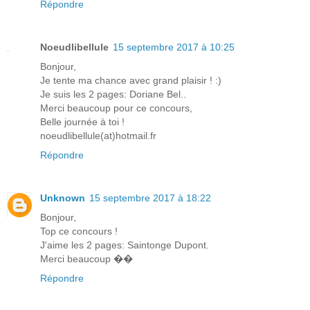
Répondre
Noeudlibellule
15 septembre 2017 à 10:25
Bonjour,
Je tente ma chance avec grand plaisir ! :)
Je suis les 2 pages: Doriane Bel..
Merci beaucoup pour ce concours,
Belle journée à toi !
noeudlibellule(at)hotmail.fr
Répondre
Unknown
15 septembre 2017 à 18:22
Bonjour,
Top ce concours !
J'aime les 2 pages: Saintonge Dupont.
Merci beaucoup ��
Répondre