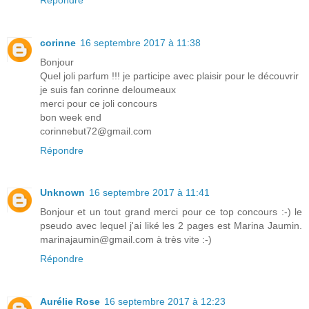
corinne
16 septembre 2017 à 11:38
Bonjour
Quel joli parfum !!! je participe avec plaisir pour le découvrir
je suis fan corinne deloumeaux
merci pour ce joli concours
bon week end
corinnebut72@gmail.com
Répondre
Unknown
16 septembre 2017 à 11:41
Bonjour et un tout grand merci pour ce top concours :-) le
pseudo avec lequel j'ai liké les 2 pages est Marina Jaumin.
marinajaumin@gmail.com à très vite :-)
Répondre
Aurélie Rose
16 septembre 2017 à 12:23