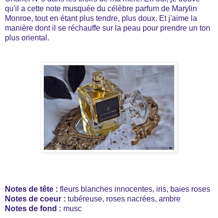
qu'il a cette note musquée du célèbre parfum de Marylin
Monroe, tout en étant plus tendre, plus doux. Et j'aime la
manière dont il se réchauffe sur la peau pour prendre un ton
plus oriental.
Notes de tête :
fleurs blanches innocentes, iris, baies roses
Notes de coeur :
tubéreuse, roses nacrées, ambre
Notes de fond :
musc