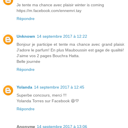
Je tente ma chance avec plaisir winter is coming
https://m.facebook.com/ennemri.tay
Répondre
Unknown
14 septembre 2017 à 12:22
Bonjour je participe et tente ma chance avec grand plaisir.
J'adore le parfum! En plus Mauboussin est gage de qualité!
J'aime vos 2 pages Bouchra Hatta.
Belle journée
Répondre
Yolanda
14 septembre 2017 à 12:45
Superbe concours, merci !!!
Yolanda Torres sur Facebook 😄💛
Répondre
Anonyme
14 septembre 2017 à 13:06