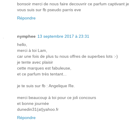
bonsoir merci de nous faire decouvrir ce parfum captivant je
vous suis sur fb pseudo parris eve
Répondre
nymphee
13 septembre 2017 à 23:31
hello,
merci à toi Lam,
car une fois de plus tu nous offres de superbes lots :-)
je tente avec plaisir
cette marques est fabuleuse,
et ce parfum très tentant...
je te suis sur fb : Angelique Re.
merci beaucoup à toi pour ce joli concours
et bonne journée
dunedin31(at)yahoo.fr
Répondre