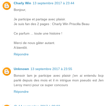
Charly Win
13 septembre 2017 à 23:44
Bonjour,
Je participe et partage avec plaisir.
Je suis fan des 2 pages : Charly Win Priscilla Beau
Ce parfum ... toute une histoire !
Merci de nous gâter autant.
A bientôt.
Répondre
Unknown
13 septembre 2017 à 23:55
Bonsoir lam je participe avec plaisir j'en ai entendu bcp
parlé depuis des mois et il m intrigue mon pseudo est Jen
Leroy merci pour ce super concours
Répondre