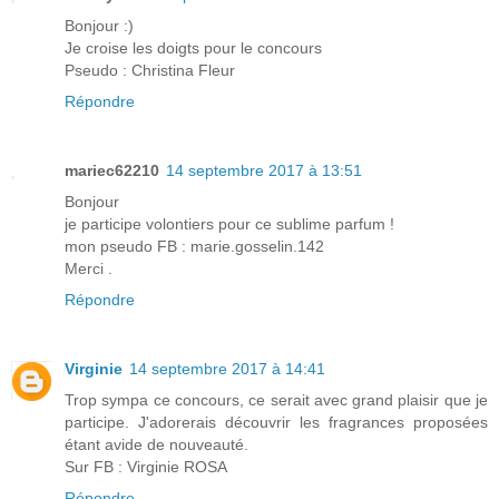
Bonjour :)
Je croise les doigts pour le concours
Pseudo : Christina Fleur
Répondre
mariec62210
14 septembre 2017 à 13:51
Bonjour
je participe volontiers pour ce sublime parfum !
mon pseudo FB : marie.gosselin.142
Merci .
Répondre
Virginie
14 septembre 2017 à 14:41
Trop sympa ce concours, ce serait avec grand plaisir que je
participe. J'adorerais découvrir les fragrances proposées
étant avide de nouveauté.
Sur FB : Virginie ROSA
Répondre