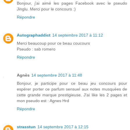
Bonjour, j'ai aimé les pages Facebook avec le pseudo
Jinglu. Merci pour le concours :)
Répondre
Autographaddict
14 septembre 2017 à 11:12
Merci beaucoup pour ce beau coucours
Pseudo : sab romero
Répondre
Agnès
14 septembre 2017 à 11:48
Bonjour, je participe pour ce beau jeu concours pour
espérer porter ce parfum sensuel aux notes musquées de
cette grande marque prestigieuse. J'ai like les 2 pages et
mon pseudo est : Agnes Hrd
Répondre
strasstun
14 septembre 2017 à 12:15