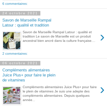
6 commentaires:
24 octobre 2021
Savon de Marseille Rampal
Latour : qualité et tradition
›
Savon de Marseille Rampal Latour : qualité et
tradition Le savon de Marseille est un produit
ancestral bien ancré dans la culture française....
2 commentaires:
06 octobre 2021
Compléments alimentaires
Juice Plus+ pour faire le plein
de vitamines
›
Compléments alimentaires Juice Plus+ pour faire
le plein de vitamines Je suis une adepte des
compléments alimentaires. Depuis quelques
année...