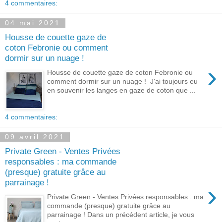
4 commentaires:
04 mai 2021
Housse de couette gaze de
coton Febronie ou comment
dormir sur un nuage !
›
Housse de couette gaze de coton Febronie ou
comment dormir sur un nuage ! J'ai toujours eu
en souvenir les langes en gaze de coton que ...
4 commentaires:
09 avril 2021
Private Green - Ventes Privées
responsables : ma commande
(presque) gratuite grâce au
parrainage !
›
Private Green - Ventes Privées responsables : ma
commande (presque) gratuite grâce au
parrainage ! Dans un précédent article, je vous