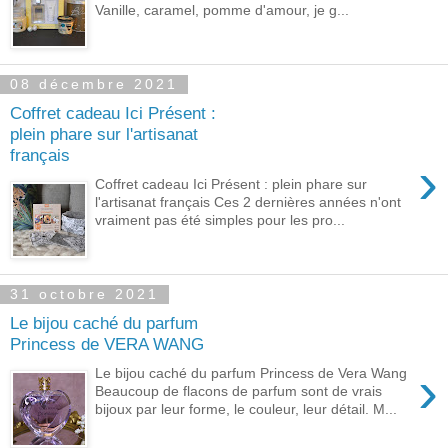
Vanille, caramel, pomme d'amour, je g...
08 décembre 2021
Coffret cadeau Ici Présent :
plein phare sur l'artisanat
français
›
Coffret cadeau Ici Présent : plein phare sur
l'artisanat français Ces 2 dernières années n'ont
vraiment pas été simples pour les pro...
31 octobre 2021
Le bijou caché du parfum
Princess de VERA WANG
›
Le bijou caché du parfum Princess de Vera Wang
Beaucoup de flacons de parfum sont de vrais
bijoux par leur forme, le couleur, leur détail. M...