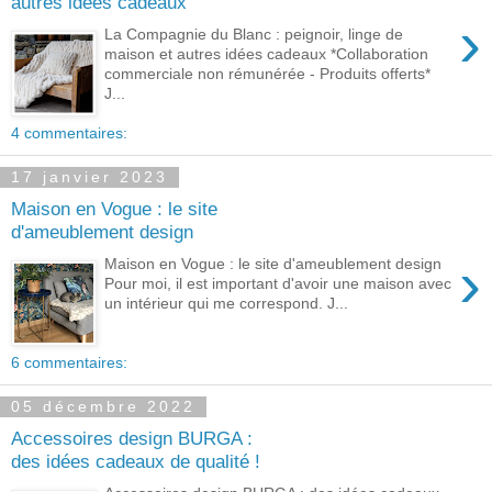
autres idées cadeaux
›
La Compagnie du Blanc : peignoir, linge de
maison et autres idées cadeaux *Collaboration
commerciale non rémunérée - Produits offerts*
J...
4 commentaires:
17 janvier 2023
Maison en Vogue : le site
d'ameublement design
›
Maison en Vogue : le site d'ameublement design
Pour moi, il est important d'avoir une maison avec
un intérieur qui me correspond. J...
6 commentaires:
05 décembre 2022
Accessoires design BURGA :
des idées cadeaux de qualité !