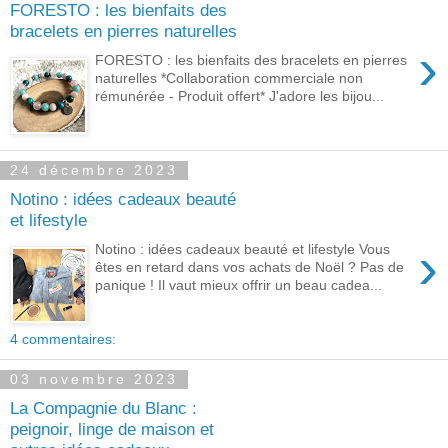
FORESTO : les bienfaits des
bracelets en pierres naturelles
›
FORESTO : les bienfaits des bracelets en pierres
naturelles *Collaboration commerciale non
rémunérée - Produit offert* J'adore les bijou...
24 décembre 2023
Notino : idées cadeaux beauté
et lifestyle
›
Notino : idées cadeaux beauté et lifestyle Vous
êtes en retard dans vos achats de Noël ? Pas de
panique ! Il vaut mieux offrir un beau cadea...
4 commentaires:
03 novembre 2023
La Compagnie du Blanc :
peignoir, linge de maison et