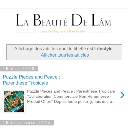
Affichage des articles dont le libellé est
Lifestyle
.
Afficher tous les articles
15 mai 2026
Puzzle Pieces and Peace :
Parenthèse Tropicale
›
Puzzle Pieces and Peace : Parenthèse Tropicale
*Collaboration Commerciale Non Rémunérée -
Produit Offert* Depuis toute petite, je fais des p...
15 novembre 2024