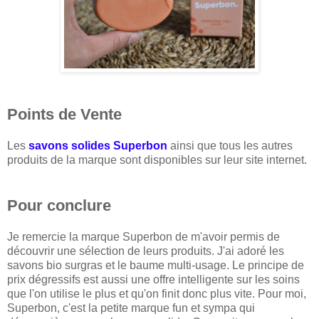
Points de Vente
Les
savons solides Superbon
ainsi que tous les autres
produits de la marque sont disponibles sur leur site internet.
Pour conclure
Je remercie la marque Superbon de m'avoir permis de
découvrir une sélection de leurs produits. J'ai adoré les
savons bio surgras et le baume multi-usage. Le principe de
prix dégressifs est aussi une offre intelligente sur les soins
que l'on utilise le plus et qu'on finit donc plus vite. Pour moi,
Superbon, c'est la petite marque fun et sympa qui