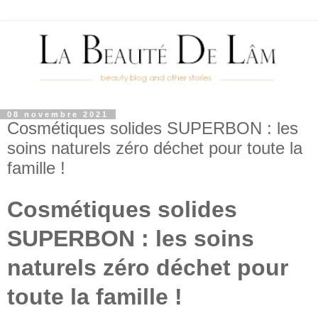
08 novembre 2021
Cosmétiques solides SUPERBON : les
soins naturels zéro déchet pour toute la
famille !
Cosmétiques solides
SUPERBON : les soins
naturels zéro déchet pour
toute la famille !