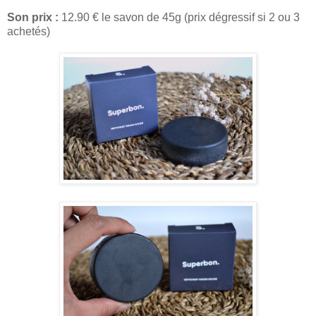
Son prix :
12.90 € le savon de 45g (prix dégressif si 2 ou 3
achetés)