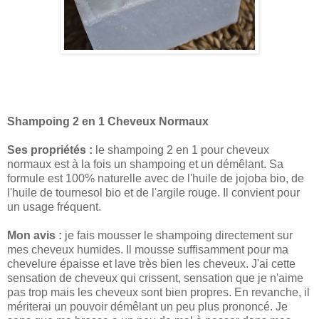
Shampoing 2 en 1 Cheveux Normaux
Ses propriétés :
le shampoing 2 en 1 pour cheveux
normaux est à la fois un shampoing et un démêlant. Sa
formule est 100% naturelle avec de l'huile de jojoba bio, de
l'huile de tournesol bio et de l'argile rouge. Il convient pour
un usage fréquent.
Mon avis :
je fais mousser le shampoing directement sur
mes cheveux humides. Il mousse suffisamment pour ma
chevelure épaisse et lave très bien les cheveux. J'ai cette
sensation de cheveux qui crissent, sensation que je n'aime
pas trop mais les cheveux sont bien propres. En revanche, il
mériterai un pouvoir démêlant un peu plus prononcé. Je