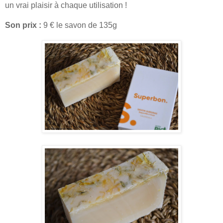
un vrai plaisir à chaque utilisation !
Son prix :
9 € le savon de 135g