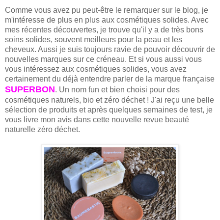
Comme vous avez pu peut-être le remarquer sur le blog, je
m'intéresse de plus en plus aux cosmétiques solides. Avec
mes récentes découvertes, je trouve qu'il y a de très bons
soins solides, souvent meilleurs pour la peau et les
cheveux. Aussi je suis toujours ravie de pouvoir découvrir de
nouvelles marques sur ce créneau. Et si vous aussi vous
vous intéressez aux cosmétiques solides, vous avez
certainement du déjà entendre parler de la marque française
SUPERBON
. Un nom fun et bien choisi pour des
cosmétiques naturels, bio et zéro déchet ! J'ai reçu une belle
sélection de produits et après quelques semaines de test, je
vous livre mon avis dans cette nouvelle revue beauté
naturelle zéro déchet.