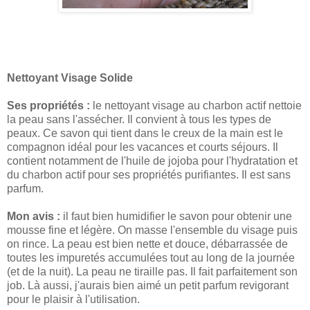
Nettoyant Visage Solide
Ses propriétés :
le nettoyant visage au charbon actif nettoie
la peau sans l'assécher. Il convient à tous les types de
peaux. Ce savon qui tient dans le creux de la main est le
compagnon idéal pour les vacances et courts séjours. Il
contient notamment de l'huile de jojoba pour l'hydratation et
du charbon actif pour ses propriétés purifiantes. Il est sans
parfum.
Mon avis :
il faut bien humidifier le savon pour obtenir une
mousse fine et légère. On masse l'ensemble du visage puis
on rince. La peau est bien nette et douce, débarrassée de
toutes les impuretés accumulées tout au long de la journée
(et de la nuit). La peau ne tiraille pas. Il fait parfaitement son
job. Là aussi, j'aurais bien aimé un petit parfum revigorant
pour le plaisir à l'utilisation.