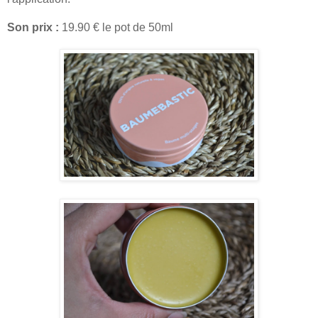
Son prix :
19.90 € le pot de 50ml