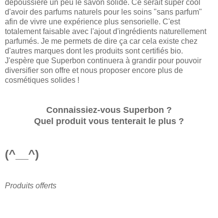
dépoussière un peu le savon solide. Ce serait super cool
d'avoir des parfums naturels pour les soins "sans parfum"
afin de vivre une expérience plus sensorielle. C'est
totalement faisable avec l'ajout d'ingrédients naturellement
parfumés. Je me permets de dire ça car cela existe chez
d'autres marques dont les produits sont certifiés bio.
J'espère que Superbon continuera à grandir pour pouvoir
diversifier son offre et nous proposer encore plus de
cosmétiques solides !
Connaissiez-vous Superbon ?
Quel produit vous tenterait le plus ?
(^__^)
Produits offerts