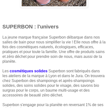
SUPERBON : l'univers
La jeune marque française Superbon débarque dans nos
salles de bain pour nous simplifier la vie ! Elle nous offre à la
fois des cosmétiques naturels, écologiques, efficaces,
pratiques et pour toute la famille. Une offre de produits sains
et zéro déchet pour prendre soin de nous, mais aussi de la
planète.
Les
cosmétiques solides
Superbon sont fabriqués dans
les ateliers de la marque à Lyon et dans le Jura. On trouvera
chez Superbon des shampoings et après-shampoings
solides, des soins solides pour le visage, des savons bio
surgras pour le corps, un baume multi-usage et des
accessoires de beauté zéro déchet.
Superbon s'engage pour la planète en reversant 1% de ses