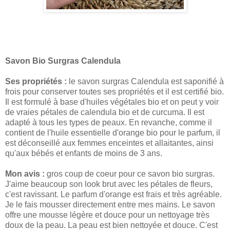
Savon Bio Surgras Calendula
Ses propriétés :
le savon surgras Calendula est saponifié à
frois pour conserver toutes ses propriétés et il est certifié bio.
Il est formulé à base d'huiles végétales bio et on peut y voir
de vraies pétales de calendula bio et de curcuma. Il est
adapté à tous les types de peaux. En revanche, comme il
contient de l'huile essentielle d'orange bio pour le parfum, il
est déconseillé aux femmes enceintes et allaitantes, ainsi
qu'aux bébés et enfants de moins de 3 ans.
Mon avis :
gros coup de coeur pour ce savon bio surgras.
J'aime beaucoup son look brut avec les pétales de fleurs,
c'est ravissant. Le parfum d'orange est frais et très agréable.
Je le fais mousser directement entre mes mains. Le savon
offre une mousse légère et douce pour un nettoyage très
doux de la peau. La peau est bien nettoyée et douce. C'est