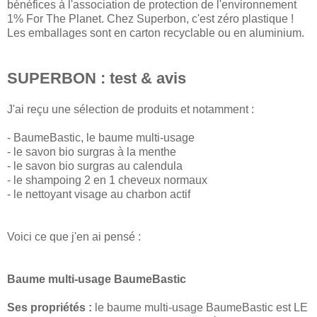
bénéfices à l'association de protection de l'environnement
1% For The Planet. Chez Superbon, c'est zéro plastique !
Les emballages sont en carton recyclable ou en aluminium.
SUPERBON : test & avis
J'ai reçu une sélection de produits et notamment :
- BaumeBastic, le baume multi-usage
- le savon bio surgras à la menthe
- le savon bio surgras au calendula
- le shampoing 2 en 1 cheveux normaux
- le nettoyant visage au charbon actif
Voici ce que j'en ai pensé :
Baume multi-usage BaumeBastic
Ses propriétés :
le baume multi-usage BaumeBastic est LE