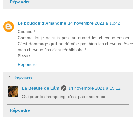
Répondre
Le boudoir d'Amandine
14 novembre 2021 à 10:42
Coucou !
Comme toi je ne suis pas fan quand les cheveux crissent.
C’est dommage qu’il ne démêle pas bien les cheveux. Avec
mes cheveux fins c’est rédhibitoire !
Bisous
Répondre
Réponses
La Beauté de Lâm
14 novembre 2021 à 19:12
Oui pour le shampoing, c'est pas encore ça
Répondre