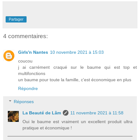
Partager
4 commentaires:
Girls'n Nantes
10 novembre 2021 à 15:03
coucou
j ai carrément craqué sur le baume qui est top et
multifonctions
un baume pour toute la famille, c'est économique en plus
Répondre
Réponses
La Beauté de Lâm
11 novembre 2021 à 11:58
Oui le baume est vraiment un excellent produit ultra
pratique et économique !