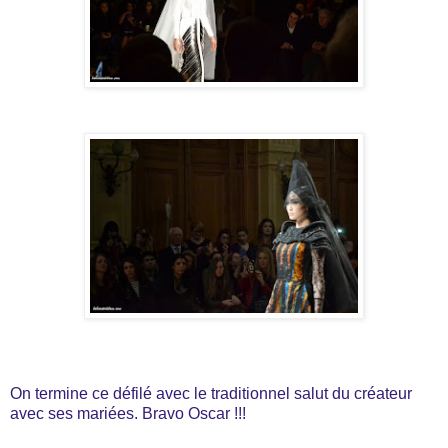
On termine ce défilé avec le traditionnel salut du créateur
avec ses mariées. Bravo Oscar !!!