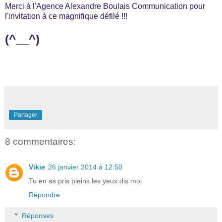
Merci à l'Agence Alexandre Boulais Communication pour
l'invitation à ce magnifique défilé !!!
(^__^)
Partager
8 commentaires:
Vikie
26 janvier 2014 à 12:50
Tu en as pris pleins les yeux dis moi
Répondre
Réponses