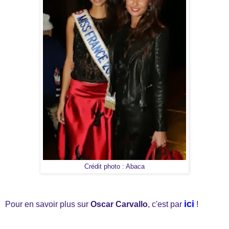
Crédit photo : Abaca
ici
Pour en savoir plus sur
Oscar Carvallo
, c'est par
!