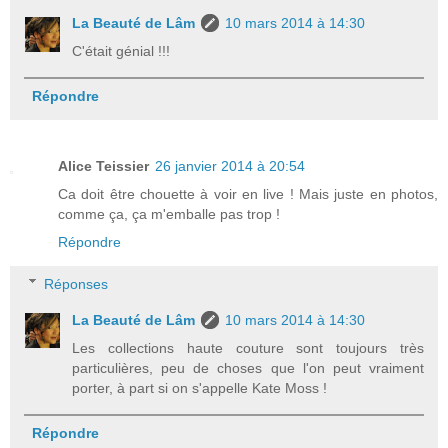
La Beauté de Lâm
10 mars 2014 à 14:30
C'était génial !!!
Répondre
Alice Teissier
26 janvier 2014 à 20:54
Ca doit être chouette à voir en live ! Mais juste en photos,
comme ça, ça m'emballe pas trop !
Répondre
Réponses
La Beauté de Lâm
10 mars 2014 à 14:30
Les collections haute couture sont toujours très
particulières, peu de choses que l'on peut vraiment
porter, à part si on s'appelle Kate Moss !
Répondre