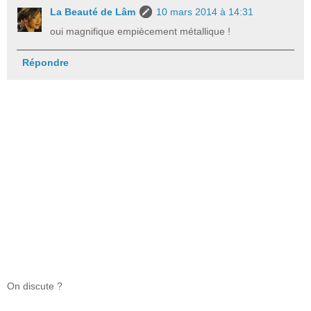
La Beauté de Lâm
10 mars 2014 à 14:31
oui magnifique empiècement métallique !
Répondre
On discute ?