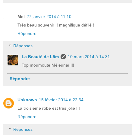
Mel
27 janvier 2014 à 11:10
Très beau souvenir !! magnifique défilé !
Répondre
Réponses
La Beauté de Lâm
10 mars 2014 à 14:31
Top moumoute Méleunaï !!!
Répondre
Unknown
15 février 2014 à 22:34
La troisieme robe est très jolie !!!
Répondre
Réponses