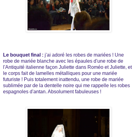
Le bouquet final :
j'ai adoré les robes de mariées ! Une
robe de mariée blanche avec les épaules d'une robe de
l'Antiquité italienne façon Juliette dans Roméo et Juliette, et
le corps fait de lamelles métalliques pour une mariée
futuriste ! Puis totalement inattendu, une robe de mariée
sublimée par de la dentelle noire qui me rappelle les robes
espagnoles d'antan. Absolument fabuleuses !