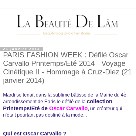
26 janvier 2014
PARIS FASHION WEEK : Défilé Oscar
Carvallo Printemps/Eté 2014 - Voyage
Cinétique II - Hommage à Cruz-Diez (21
janvier 2014)
Mardi se tenait dans la sublime bâtisse de la Mairie du 4è
collection
arrondissement de Paris le défilé de la
Printemps/Eté de
Oscar Carvallo
, un créateur qui
n'était pourtant pas destiné à la mode...
Qui est Oscar Carvallo ?