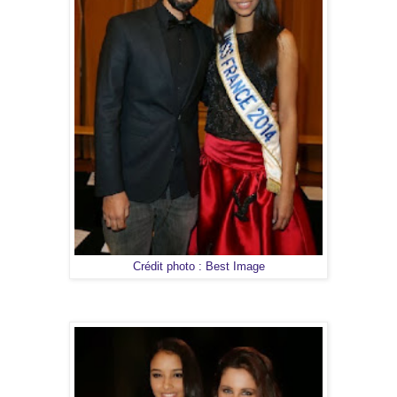
Crédit photo : Best Image