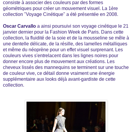
consiste à associer des couleurs par des formes
géométriques pour créer un mouvement visuel. La 1ère
collection "Voyage Cinétique" a été présentée en 2008.
Oscar Carvallo
a ainsi poursuivi son voyage cinétique le 21
janvier dernier pour la Fashion Week de Paris. Dans cette
collection, la fluidité de la soie et de la mousseline se mêle à
une dentelle délicate, de la résille, des lamelles métalliques
et même du néoprène pour un effet visuel surprenant. Les
couleurs vives s'entrelacent dans les lignes noires pour
donner encore plus de mouvement aux créations. Les
cheveux lissés des mannequins se terminent sur une touche
de couleur vive, ce détail donne vraiment une énergie
supplémentaire aux looks déjà avant-gardiste de cette
collection.