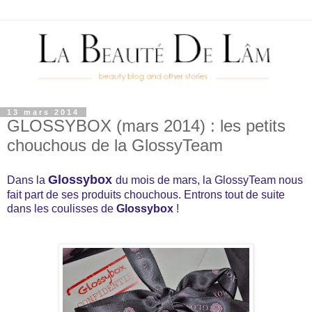
13 mars 2014
GLOSSYBOX (mars 2014) : les petits
chouchous de la GlossyTeam
Glossybox
Dans la
du mois de mars, la GlossyTeam nous
fait part de ses produits chouchous. Entrons tout de suite
dans les coulisses de
Glossybox
!