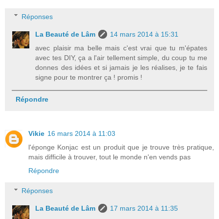
Réponses
La Beauté de Lâm
14 mars 2014 à 15:31
avec plaisir ma belle mais c'est vrai que tu m'épates
avec tes DIY, ça a l'air tellement simple, du coup tu me
donnes des idées et si jamais je les réalises, je te fais
signe pour te montrer ça ! promis !
Répondre
Vikie
16 mars 2014 à 11:03
l'éponge Konjac est un produit que je trouve très pratique,
mais difficile à trouver, tout le monde n'en vends pas
Répondre
Réponses
La Beauté de Lâm
17 mars 2014 à 11:35