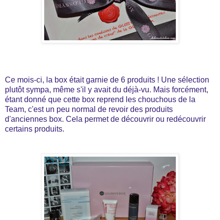
Ce mois-ci, la box était garnie de 6 produits ! Une sélection
plutôt sympa, même s'il y avait du déjà-vu. Mais forcément,
étant donné que cette box reprend les chouchous de la
Team, c'est un peu normal de revoir des produits
d'anciennes box. Cela permet de découvrir ou redécouvrir
certains produits.