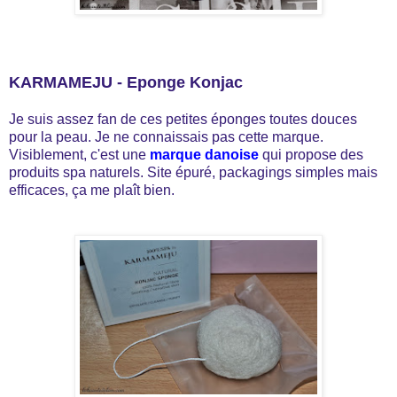
KARMAMEJU - Eponge Konjac
Je suis assez fan de ces petites éponges toutes douces
pour la peau. Je ne connaissais pas cette marque.
Visiblement, c'est une
marque danoise
qui propose des
produits spa naturels. Site épuré, packagings simples mais
efficaces, ça me plaît bien.