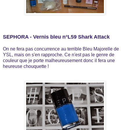
SEPHORA - Vernis bleu n°L59 Shark Attack
On ne fera pas concurrence au terrible Bleu Majorelle de
YSL, mais on s'en rapproche. Ce n'est pas le genre de
couleur que je porte malheureusement donc il fera une
heureuse chouquette !