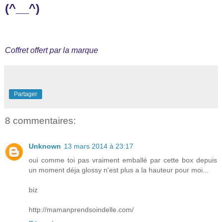
(^__^)
Coffret offert par la marque
Partager
8 commentaires:
Unknown
13 mars 2014 à 23:17
oui comme toi pas vraiment emballé par cette box depuis
un moment déja glossy n'est plus a la hauteur pour moi...
biz
http://mamanprendsoindelle.com/