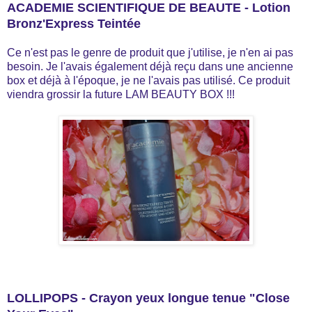
ACADEMIE SCIENTIFIQUE DE BEAUTE - Lotion
Bronz'Express Teintée
Ce n'est pas le genre de produit que j'utilise, je n'en ai pas
besoin. Je l'avais également déjà reçu dans une ancienne
box et déjà à l'époque, je ne l'avais pas utilisé. Ce produit
viendra grossir la future LAM BEAUTY BOX !!!
LOLLIPOPS - Crayon yeux longue tenue "Close