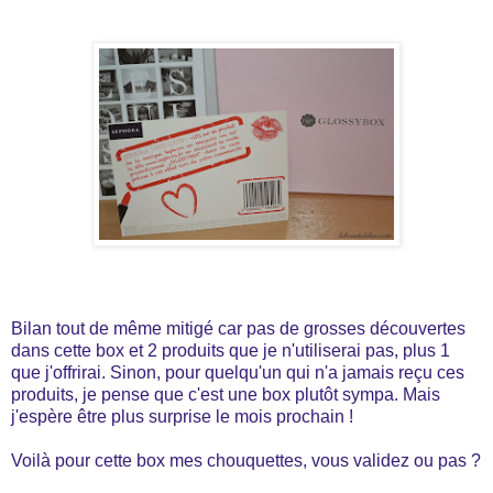
Bilan tout de même mitigé car pas de grosses découvertes
dans cette box et 2 produits que je n'utiliserai pas, plus 1
que j'offrirai. Sinon, pour quelqu'un qui n'a jamais reçu ces
produits, je pense que c'est une box plutôt sympa. Mais
j'espère être plus surprise le mois prochain !
Voilà pour cette box mes chouquettes, vous validez ou pas ?