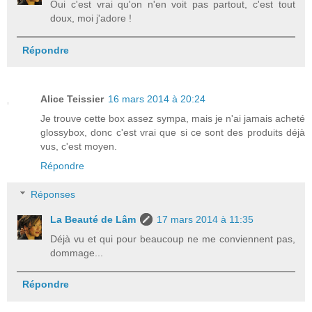
Oui c'est vrai qu'on n'en voit pas partout, c'est tout
doux, moi j'adore !
Répondre
Alice Teissier
16 mars 2014 à 20:24
Je trouve cette box assez sympa, mais je n'ai jamais acheté
glossybox, donc c'est vrai que si ce sont des produits déjà
vus, c'est moyen.
Répondre
Réponses
La Beauté de Lâm
17 mars 2014 à 11:35
Déjà vu et qui pour beaucoup ne me conviennent pas,
dommage...
Répondre