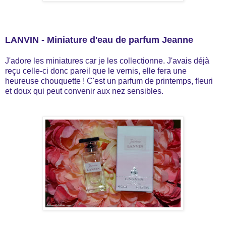
LANVIN - Miniature d'eau de parfum Jeanne
J'adore les miniatures car je les collectionne. J'avais déjà
reçu celle-ci donc pareil que le vernis, elle fera une
heureuse chouquette ! C'est un parfum de printemps, fleuri
et doux qui peut convenir aux nez sensibles.