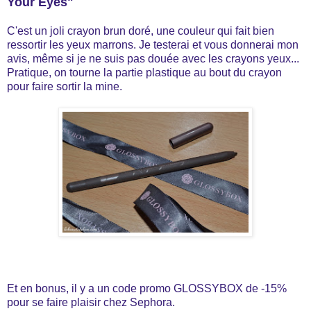
Your Eyes"
C'est un joli crayon brun doré, une couleur qui fait bien
ressortir les yeux marrons. Je testerai et vous donnerai mon
avis, même si je ne suis pas douée avec les crayons yeux...
Pratique, on tourne la partie plastique au bout du crayon
pour faire sortir la mine.
Et en bonus, il y a un code promo GLOSSYBOX de -15%
pour se faire plaisir chez Sephora.