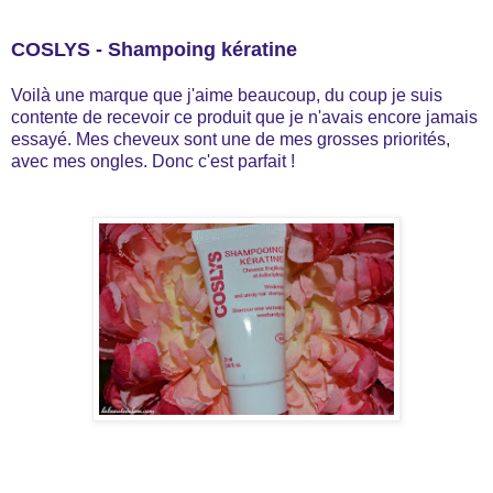
COSLYS - Shampoing kératine
Voilà une marque que j'aime beaucoup, du coup je suis
contente de recevoir ce produit que je n'avais encore jamais
essayé. Mes cheveux sont une de mes grosses priorités,
avec mes ongles. Donc c'est parfait !