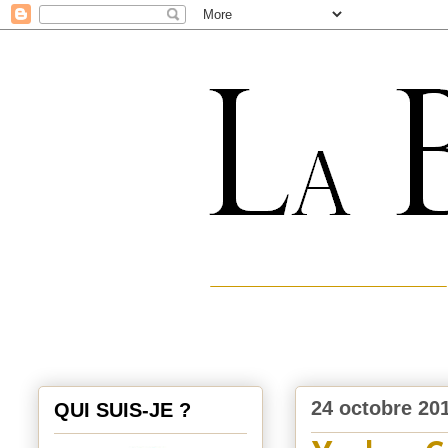
24 octobre 20
QUI SUIS-JE ?