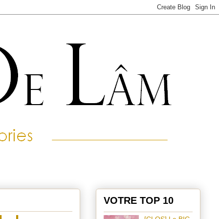
VOTRE TOP 10