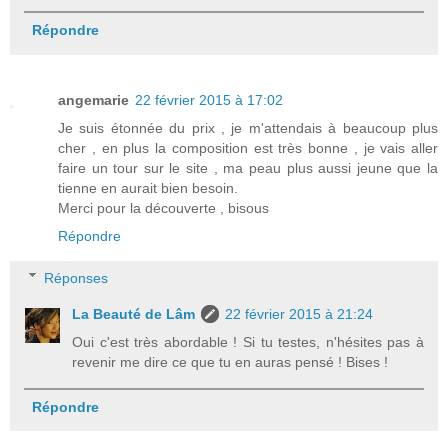
Répondre
angemarie
22 février 2015 à 17:02
Je suis étonnée du prix , je m'attendais à beaucoup plus
cher , en plus la composition est très bonne , je vais aller
faire un tour sur le site , ma peau plus aussi jeune que la
tienne en aurait bien besoin.
Merci pour la découverte , bisous
Répondre
Réponses
La Beauté de Lâm
22 février 2015 à 21:24
Oui c'est très abordable ! Si tu testes, n'hésites pas à
revenir me dire ce que tu en auras pensé ! Bises !
Répondre