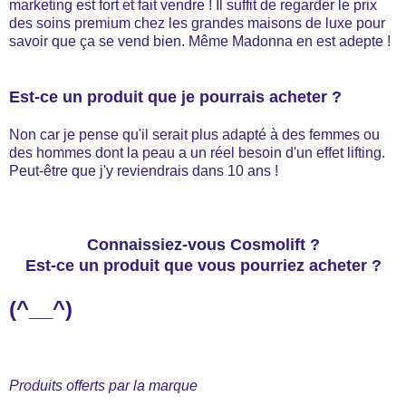
marketing est fort et fait vendre ! Il suffit de regarder le prix
des soins premium chez les grandes maisons de luxe pour
savoir que ça se vend bien. Même Madonna en est adepte !
Est-ce un produit que je pourrais acheter ?
Non car je pense qu'il serait plus adapté à des femmes ou
des hommes dont la peau a un réel besoin d'un effet lifting.
Peut-être que j'y reviendrais dans 10 ans !
Connaissiez-vous Cosmolift ?
Est-ce un produit que vous pourriez acheter ?
(^__^)
Produits offerts par la marque