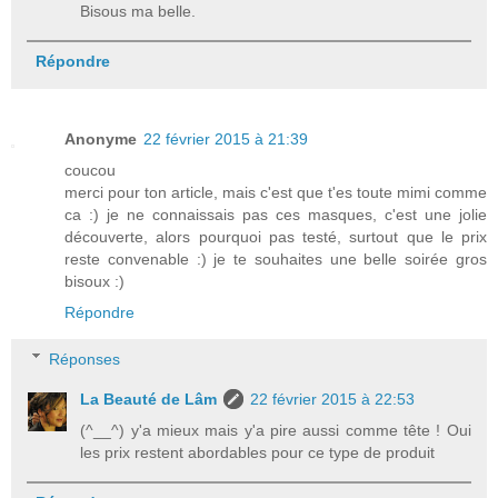
Bisous ma belle.
Répondre
Anonyme
22 février 2015 à 21:39
coucou
merci pour ton article, mais c'est que t'es toute mimi comme
ca :) je ne connaissais pas ces masques, c'est une jolie
découverte, alors pourquoi pas testé, surtout que le prix
reste convenable :) je te souhaites une belle soirée gros
bisoux :)
Répondre
Réponses
La Beauté de Lâm
22 février 2015 à 22:53
(^__^) y'a mieux mais y'a pire aussi comme tête ! Oui
les prix restent abordables pour ce type de produit