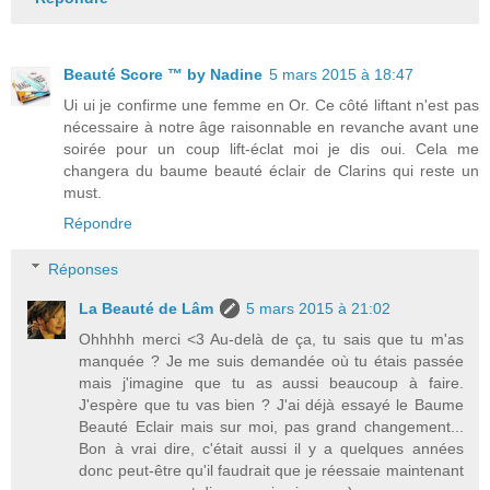
Beauté Score ™ by Nadine
5 mars 2015 à 18:47
Ui ui je confirme une femme en Or. Ce côté liftant n'est pas
nécessaire à notre âge raisonnable en revanche avant une
soirée pour un coup lift-éclat moi je dis oui. Cela me
changera du baume beauté éclair de Clarins qui reste un
must.
Répondre
Réponses
La Beauté de Lâm
5 mars 2015 à 21:02
Ohhhhh merci <3 Au-delà de ça, tu sais que tu m'as
manquée ? Je me suis demandée où tu étais passée
mais j'imagine que tu as aussi beaucoup à faire.
J'espère que tu vas bien ? J'ai déjà essayé le Baume
Beauté Eclair mais sur moi, pas grand changement...
Bon à vrai dire, c'était aussi il y a quelques années
donc peut-être qu'il faudrait que je réessaie maintenant