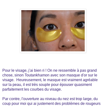
Pour le visage, j'ai bien ri ! On ne ressemble à pas grand
chose, sinon Toutankhamon avec son masque d'or sur le
visage. Heureusement, le masque est vraiment agréable
sur la peau, il est très souple pour épouser quasiment
parfaitement les courbes du visage.
Par contre, l'ouverture au niveau du nez est trop large, du
coup pour moi qui ai justement des problèmes de rougeurs