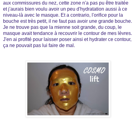
aux commissures du nez, cette zone n'a pas pu être traitée
et j'aurais bien voulu avoir un peu d'hydratation aussi à ce
niveau-là avec le masque. Et a contrario, l'orifice pour la
bouche est très petit, il ne faut pas avoir une grande bouche.
Je ne trouve pas que la mienne soit grande, du coup, le
masque avait tendance à recouvrir le contour de mes lèvres.
J'en ai profité pour laisser poser ainsi et hydrater ce contour,
ça ne pouvait pas lui faire de mal.