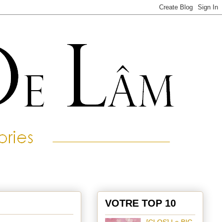
VOTRE TOP 10