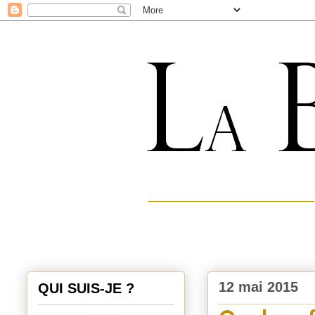
12 mai 2015
QUI SUIS-JE ?