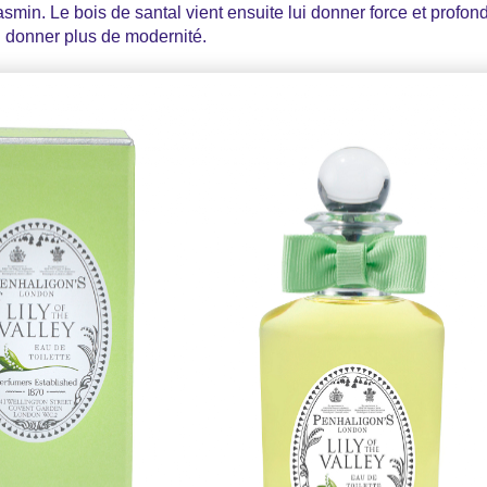
jasmin. Le bois de santal vient ensuite lui donner force et profon
ui donner plus de modernité.