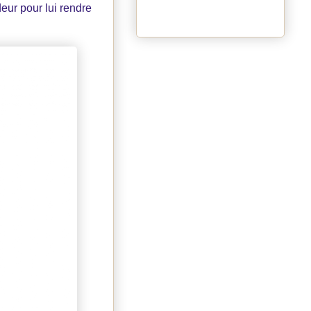
deur pour lui rendre