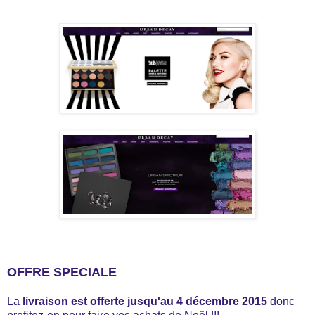
OFFRE SPECIALE
La
livraison est offerte jusqu'au 4 décembre 2015
donc