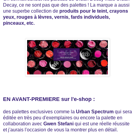
Decay, ce ne sont pas que des palettes ! La marque a aussi
une superbe collection de
produits pour le teint, crayons
yeux, rouges à lèvres, vernis, fards individuels,
pinceaux, etc.
EN AVANT-PREMIERE sur l'e-shop :
des palettes exclusives comme la
Urban Spectrum
qui sera
éditée en très peu d'exemplaires ou encore la palette en
collaboration avec
Gwen Stefani
qui est une réelle réussite
et j'aurais l'occasion de vous la montrer plus en détail.