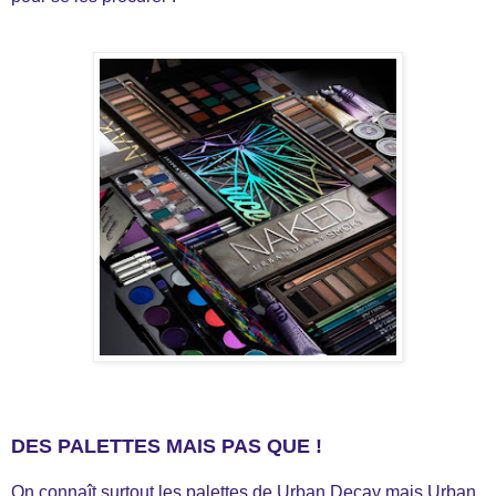
DES PALETTES MAIS PAS QUE !
On connaît surtout les palettes de Urban Decay mais Urban