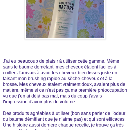
J'ai eu beaucoup de plaisir à utiliser cette gamme. Même
sans le baume démêlant, mes cheveux étaient faciles à
coiffer. J'arrivais à avoir les cheveux bien lisses juste en
faisant mon brushing rapide au sèche-cheveux et à la
brosse. Mes cheveux étaient vraiment doux, avaient plus de
matière, même si ce n'est pas ça ma première préoccupation
vu que j'en ai déjà pas mal, mais du coup j'avais
l'impression d'avoir plus de volume.
Des produits agréables à utiliser (bon sans parler de l'odeur
du baume démêlant que je n'aime pas) et qui sont efficaces.
Une histoire aussi derrière chaque recette, je trouve ça très