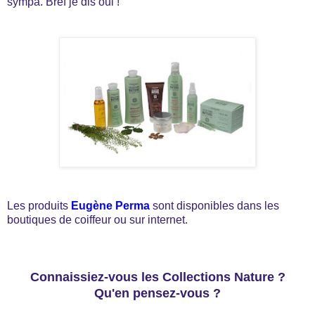
sympa. Bref je dis oui !
Les produits
Eugène Perma
sont disponibles dans les
boutiques de coiffeur ou sur internet.
Connaissiez-vous les Collections Nature ?
Qu'en pensez-vous ?