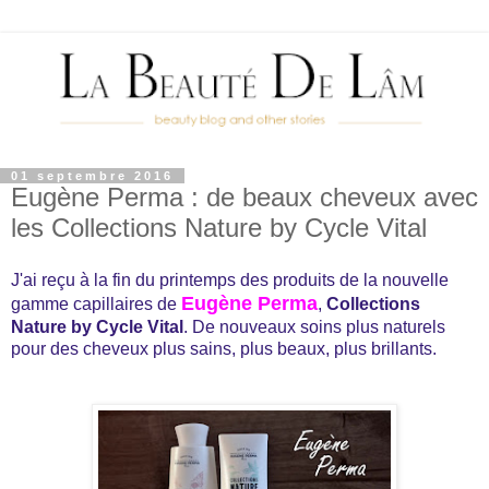
01 septembre 2016
Eugène Perma : de beaux cheveux avec
les Collections Nature by Cycle Vital
J'ai reçu à la fin du printemps des produits de la nouvelle
Eugène Perma
gamme capillaires de
,
Collections
Nature by Cycle Vital
. De nouveaux soins plus naturels
pour des cheveux plus sains, plus beaux, plus brillants.