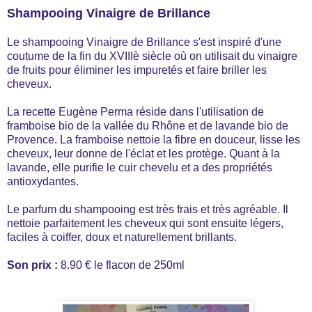
Shampooing Vinaigre de Brillance
Le shampooing Vinaigre de Brillance s'est inspiré d'une
coutume de la fin du XVIIIè siècle où on utilisait du vinaigre
de fruits pour éliminer les impuretés et faire briller les
cheveux.
La recette Eugène Perma réside dans l'utilisation de
framboise bio de la vallée du Rhône et de lavande bio de
Provence. La framboise nettoie la fibre en douceur, lisse les
cheveux, leur donne de l'éclat et les protège. Quant à la
lavande, elle purifie le cuir chevelu et a des propriétés
antioxydantes.
Le parfum du shampooing est très frais et très agréable. Il
nettoie parfaitement les cheveux qui sont ensuite légers,
faciles à coiffer, doux et naturellement brillants.
Son prix :
8.90 € le flacon de 250ml