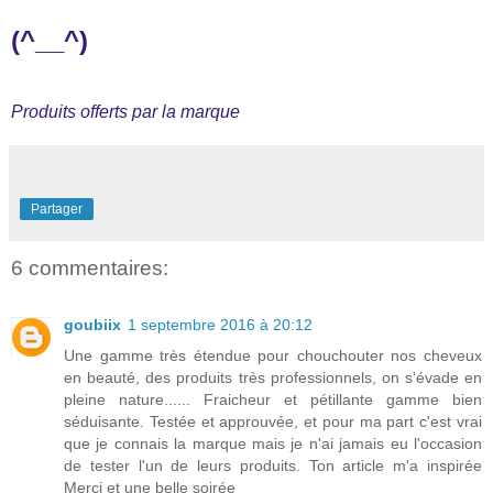
(^__^)
Produits offerts par la marque
Partager
6 commentaires:
goubiix
1 septembre 2016 à 20:12
Une gamme très étendue pour chouchouter nos cheveux
en beauté, des produits très professionnels, on s'évade en
pleine nature...... Fraicheur et pétillante gamme bien
séduisante. Testée et approuvée, et pour ma part c'est vrai
que je connais la marque mais je n'ai jamais eu l'occasion
de tester l'un de leurs produits. Ton article m'a inspirée
Merci et une belle soirée