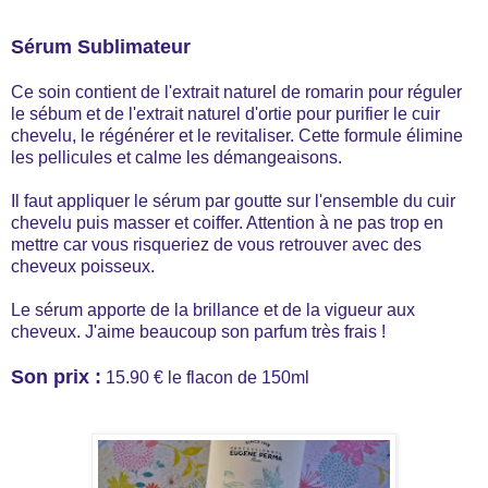
Sérum Sublimateur
Ce soin contient de l'extrait naturel de romarin pour réguler
le sébum et de l'extrait naturel d'ortie pour purifier le cuir
chevelu, le régénérer et le revitaliser. Cette formule élimine
les pellicules et calme les démangeaisons.
Il faut appliquer le sérum par goutte sur l'ensemble du cuir
chevelu puis masser et coiffer. Attention à ne pas trop en
mettre car vous risqueriez de vous retrouver avec des
cheveux poisseux.
Le sérum apporte de la brillance et de la vigueur aux
cheveux. J'aime beaucoup son parfum très frais !
Son prix :
15.90 € le flacon de 150ml