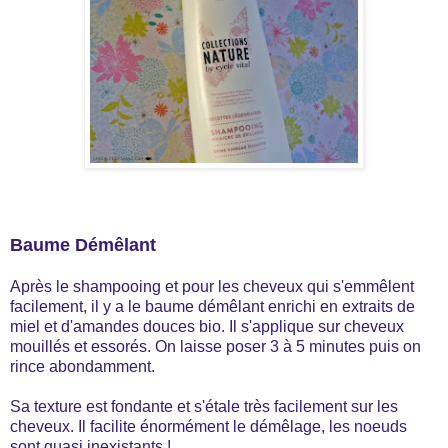
Baume Démêlant
Après le shampooing et pour les cheveux qui s'emmêlent
facilement, il y a le baume démêlant enrichi en extraits de
miel et d'amandes douces bio. Il s'applique sur cheveux
mouillés et essorés. On laisse poser 3 à 5 minutes puis on
rince abondamment.
Sa texture est fondante et s'étale très facilement sur les
cheveux. Il facilite énormément le démêlage, les noeuds
sont quasi inexistants !