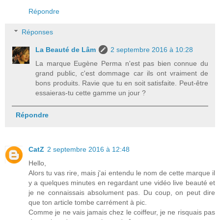
Répondre
Réponses
La Beauté de Lâm
2 septembre 2016 à 10:28
La marque Eugène Perma n'est pas bien connue du
grand public, c'est dommage car ils ont vraiment de
bons produits. Ravie que tu en soit satisfaite. Peut-être
essaieras-tu cette gamme un jour ?
Répondre
CatZ
2 septembre 2016 à 12:48
Hello,
Alors tu vas rire, mais j'ai entendu le nom de cette marque il
y a quelques minutes en regardant une vidéo live beauté et
je ne connaissais absolument pas. Du coup, on peut dire
que ton article tombe carrément à pic.
Comme je ne vais jamais chez le coiffeur, je ne risquais pas