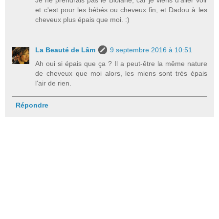
et c'est pour les bébés ou cheveux fin, et Dadou à les
cheveux plus épais que moi. :)
La Beauté de Lâm
9 septembre 2016 à 10:51
Ah oui si épais que ça ? Il a peut-être la même nature
de cheveux que moi alors, les miens sont très épais
l'air de rien.
Répondre