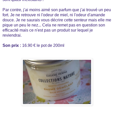
Par contre, j'ai moins aimé son parfum que j'ai trouvé un peu
fort. Je ne retrouve ni l'odeur de miel, ni l'odeur d'amande
douce. Je ne saurais vous décrire cette senteur mais elle me
pique un peu le nez... Cela ne remet pas en question son
efficacité mais ce n'est pas un produit sur lequel je
reviendrai.
Son prix :
16.90 € le pot de 200ml