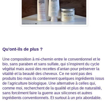
Qu'ont-ils de plus ?
Une composition à mi-chemin entre le conventionnel et le
bio, sans paraben et sans sulfate, qui s'inspirent du cycle
végétal mais aussi des recettes d'antan pour préserver la
vitalité et la beauté des cheveux. Ce ne sont pas des
produits bio mais ils contiennent quelques ingrédients issus
de l'agriculture biologique. Une alternative à celles qui,
comme moi, recherchent de la qualité et plus de naturalité,
sans forcément faire la guerre aux silicones et autres
ingrédients conventionnels. Et surtout à un prix abordable.