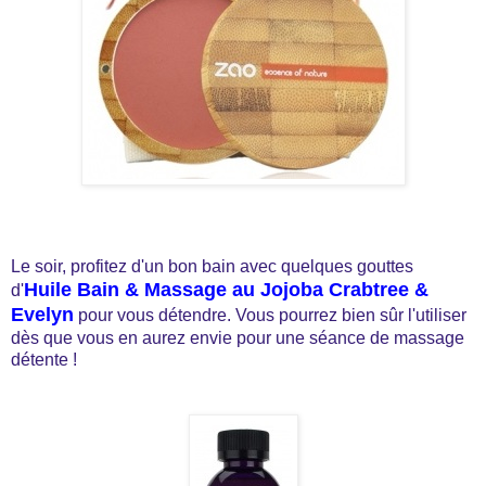
Le soir, profitez d'un bon bain avec quelques gouttes
Huile Bain & Massage au Jojoba Crabtree &
d'
Evelyn
pour vous détendre. Vous pourrez bien sûr l'utiliser
dès que vous en aurez envie pour une séance de massage
détente !