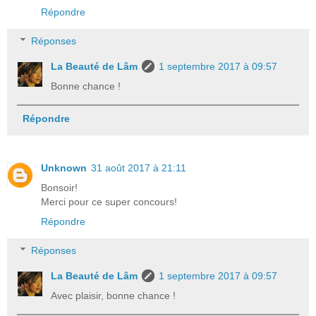
Répondre
Réponses
La Beauté de Lâm
1 septembre 2017 à 09:57
Bonne chance !
Répondre
Unknown
31 août 2017 à 21:11
Bonsoir!
Merci pour ce super concours!
Répondre
Réponses
La Beauté de Lâm
1 septembre 2017 à 09:57
Avec plaisir, bonne chance !