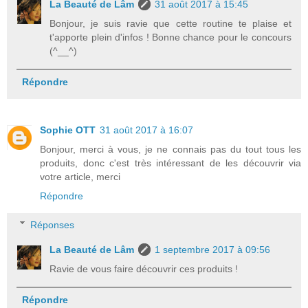
La Beauté de Lâm
31 août 2017 à 15:45
Bonjour, je suis ravie que cette routine te plaise et
t'apporte plein d'infos ! Bonne chance pour le concours
(^__^)
Répondre
Sophie OTT
31 août 2017 à 16:07
Bonjour, merci à vous, je ne connais pas du tout tous les
produits, donc c'est très intéressant de les découvrir via
votre article, merci
Répondre
Réponses
La Beauté de Lâm
1 septembre 2017 à 09:56
Ravie de vous faire découvrir ces produits !
Répondre