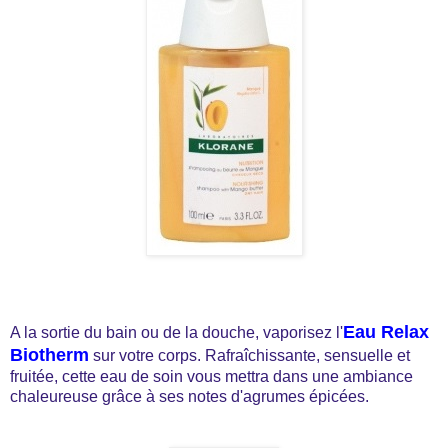
Eau Relax
A la sortie du bain ou de la douche, vaporisez l'
Biotherm
sur votre corps. Rafraîchissante, sensuelle et
fruitée, cette eau de soin vous mettra dans une ambiance
chaleureuse grâce à ses notes d'agrumes épicées.