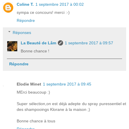
Coline T.
1 septembre 2017 à 00:02
sympa ce concours! merci :-)
Répondre
Réponses
La Beauté de Lâm
1 septembre 2017 à 09:57
Bonne chance !
Répondre
Elodie Minet
1 septembre 2017 à 09:45
MErci beaucoup :)
Super sélection,on est déjà adepte du spray puressentiel et
des shampooings Klorane à la maison ;)
Bonne chance à tous
Répondre