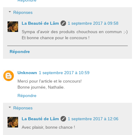
Réponses
La Beauté de Lâm
1 septembre 2017 à 09:58
Sympa d'avoir des produits chouchous en commun ;-)
Et bonne chance pour le concours !
Répondre
Unknown
1 septembre 2017 à 10:59
Merci pour l'article et le concours!
Bonne journée, Nathalie.
Répondre
Réponses
La Beauté de Lâm
1 septembre 2017 à 12:06
Avec plaisir, bonne chance !