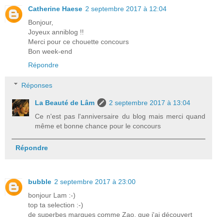
Catherine Haese
2 septembre 2017 à 12:04
Bonjour,
Joyeux anniblog !!
Merci pour ce chouette concours
Bon week-end
Répondre
Réponses
La Beauté de Lâm
2 septembre 2017 à 13:04
Ce n'est pas l'anniversaire du blog mais merci quand
même et bonne chance pour le concours
Répondre
bubble
2 septembre 2017 à 23:00
bonjour Lam :-)
top ta selection :-)
de superbes marques comme Zao, que j'ai découvert