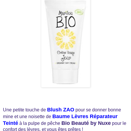
Blush ZAO
Une petite touche de
pour se donner bonne
Baume Lèvres Réparateur
mine et une noisette de
Teinté
Bio Beauté by Nuxe
à la pulpe de pêche
pour le
confort des lèvres, et vous êtes prêtes !