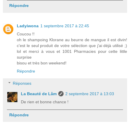
Répondre
Ladyiwona
1 septembre 2017 à 22:45
Coucou !!
oh le shampoing Klorane au beurre de mangue il est divin!
c'est le seul produit de votre sélection que j'ai déjà utilisé ;)
lol et merci à vous et 1001 Pharmacies pour cette little
surprise
bisou et très bon weekend!
Répondre
Réponses
La Beauté de Lâm
2 septembre 2017 à 13:03
De rien et bonne chance !
Répondre