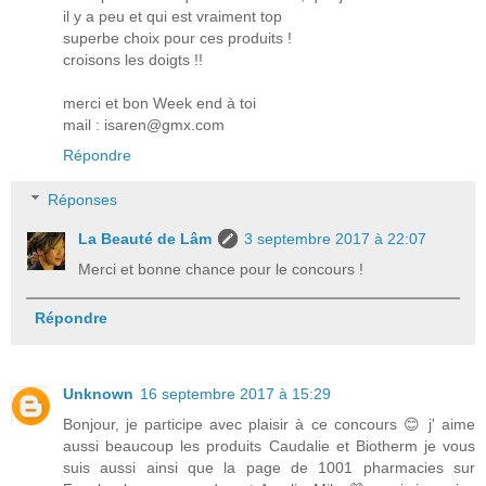
il y a peu et qui est vraiment top
superbe choix pour ces produits !
croisons les doigts !!
merci et bon Week end à toi
mail : isaren@gmx.com
Répondre
Réponses
La Beauté de Lâm
3 septembre 2017 à 22:07
Merci et bonne chance pour le concours !
Répondre
Unknown
16 septembre 2017 à 15:29
Bonjour, je participe avec plaisir à ce concours 😊 j' aime
aussi beaucoup les produits Caudalie et Biotherm je vous
suis aussi ainsi que la page de 1001 pharmacies sur