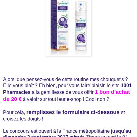
Alors, que pensez-vous de cette routine mes chouquet's ?
Elle vous plaît ? Eh bien, pour vous faire plaisir, le site
1001
1 bon d'achat
Pharmacies
a la gentillesse de vous offrir
de 20 €
à valoir sur tout leur e-shop ! Cool non ?
remplissez le formulaire ci-dessous
Pour cela,
et
croisez les doigts !
Le concours est ouvert à la France métropolitaine
jusqu'au