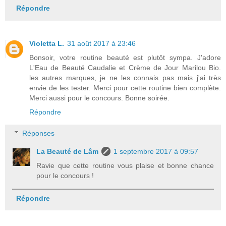
Répondre
Violetta L.
31 août 2017 à 23:46
Bonsoir, votre routine beauté est plutôt sympa. J'adore
L'Eau de Beauté Caudalie et Crème de Jour Marilou Bio.
les autres marques, je ne les connais pas mais j'ai très
envie de les tester. Merci pour cette routine bien complète.
Merci aussi pour le concours. Bonne soirée.
Répondre
Réponses
La Beauté de Lâm
1 septembre 2017 à 09:57
Ravie que cette routine vous plaise et bonne chance
pour le concours !
Répondre