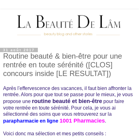
31 août 2017
Routine beauté & bien-être pour une
rentrée en toute sérénité ([CLOS]
concours inside [LE RESULTAT])
Après l'effervescence des vacances, il faut bien affronter la
rentrée. Alors pour que tout se passe pour le mieux, je vous
routine beauté et bien-être
propose une
pour faire
votre rentrée en toute sérénité. Pour cela, je vous ai
sélectionné des soins que vous retrouverez sur la
1001 Pharmacies
parapharmacie en ligne
.
Voici donc ma sélection et mes petits conseils :