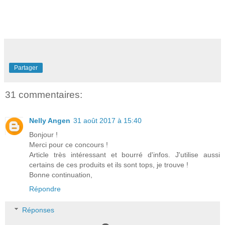
Partager
31 commentaires:
Nelly Angen
31 août 2017 à 15:40
Bonjour !
Merci pour ce concours !
Article très intéressant et bourré d'infos. J'utilise aussi
certains de ces produits et ils sont tops, je trouve !
Bonne continuation,
Répondre
Réponses