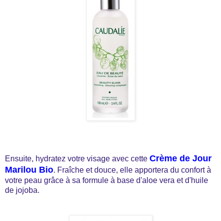
Crème de Jour
Ensuite, hydratez votre visage avec cette
Marilou Bio
. Fraîche et douce, elle apportera du confort à
votre peau grâce à sa formule à base d'aloe vera et d'huile
de jojoba.