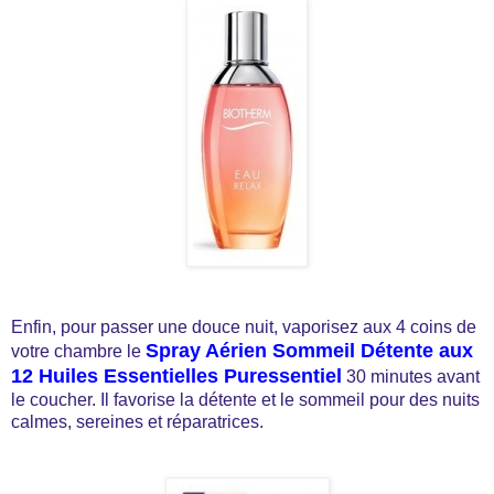
Enfin, pour passer une douce nuit, vaporisez aux 4 coins de
Spray Aérien Sommeil Détente aux
votre chambre le
12 Huiles Essentielles Puressentiel
30 minutes avant
le coucher. Il favorise la détente et le sommeil pour des nuits
calmes, sereines et réparatrices.