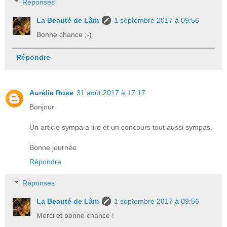
Réponses
La Beauté de Lâm
1 septembre 2017 à 09:56
Bonne chance ;-)
Répondre
Aurélie Rose
31 août 2017 à 17:17
Bonjour
Un article sympa a lire et un concours tout aussi sympas.
Bonne journée
Répondre
Réponses
La Beauté de Lâm
1 septembre 2017 à 09:56
Merci et bonne chance !