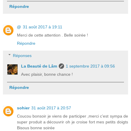
Répondre
@
31 août 2017 à 19:11
Merci de cette attention . Belle soirée !
Répondre
Réponses
La Beauté de Lâm
1 septembre 2017 à 09:56
Avec plaisir, bonne chance !
Répondre
sohier
31 août 2017 à 20:57
Coucou bonsoir je viens de participer ,merci c'est sympa de
super produit a découvrir oh je croise fort mes petits doigts
Bisous bonne soirée