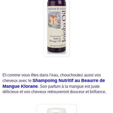
Et comme vous êtes dans l'eau, chouchoutez aussi vos
Shampoing Nutritif au Beaurre de
cheveux avec le
Mangue Klorane
. Son parfum à la mangue est juste
délicieux et vos cheveux retrouveront douceur et brillance.