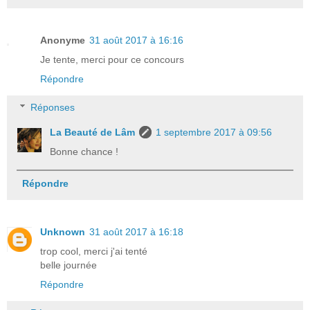
Anonyme
31 août 2017 à 16:16
Je tente, merci pour ce concours
Répondre
Réponses
La Beauté de Lâm
1 septembre 2017 à 09:56
Bonne chance !
Répondre
Unknown
31 août 2017 à 16:18
trop cool, merci j'ai tenté
belle journée
Répondre