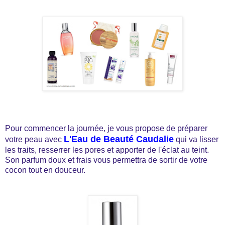
Pour commencer la journée, je vous propose de préparer
L'Eau de Beauté Caudalie
votre peau avec
qui va lisser
les traits, resserrer les pores et apporter de l'éclat au teint.
Son parfum doux et frais vous permettra de sortir de votre
cocon tout en douceur.