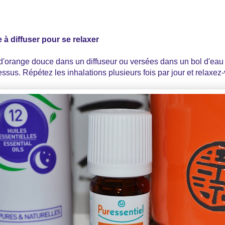
à diffuser pour se relaxer
d'orange douce dans un diffuseur ou versées dans un bol d'eau b
essus. Répétez les inhalations plusieurs fois par jour et relaxez-