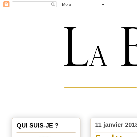
11 janvier 201
QUI SUIS-JE ?