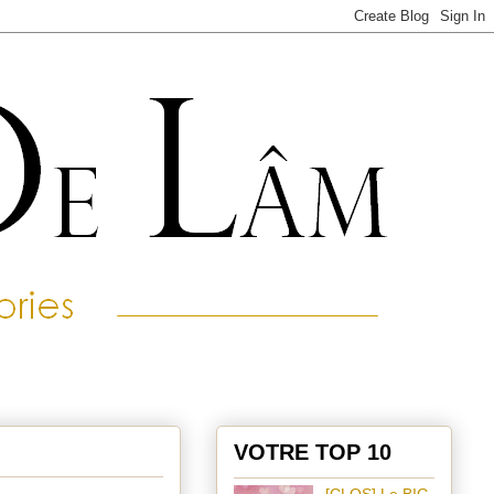
VOTRE TOP 10