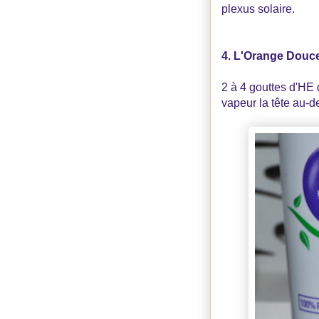
plexus solaire.
4. L'Orange Douce 
2 à 4 gouttes d'HE 
vapeur la tête au-d