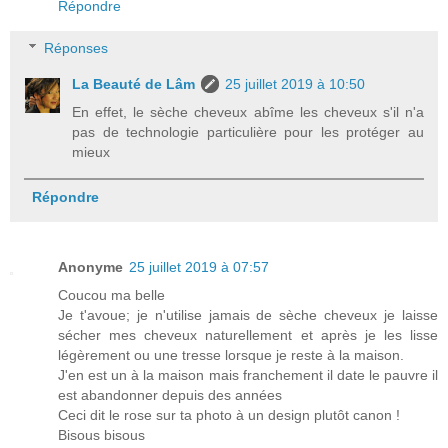
Répondre
Réponses
La Beauté de Lâm
25 juillet 2019 à 10:50
En effet, le sèche cheveux abîme les cheveux s'il n'a
pas de technologie particulière pour les protéger au
mieux
Répondre
Anonyme
25 juillet 2019 à 07:57
Coucou ma belle
Je t'avoue; je n'utilise jamais de sèche cheveux je laisse
sécher mes cheveux naturellement et après je les lisse
légèrement ou une tresse lorsque je reste à la maison.
J'en est un à la maison mais franchement il date le pauvre il
est abandonner depuis des années
Ceci dit le rose sur ta photo à un design plutôt canon !
Bisous bisous