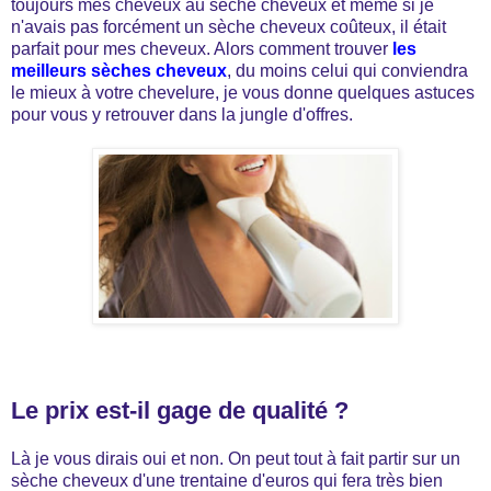
toujours mes cheveux au sèche cheveux et même si je
n'avais pas forcément un sèche cheveux coûteux, il était
parfait pour mes cheveux. Alors comment trouver
les
meilleurs sèches cheveux
, du moins celui qui conviendra
le mieux à votre chevelure, je vous donne quelques astuces
pour vous y retrouver dans la jungle d'offres.
Le prix est-il gage de qualité ?
Là je vous dirais oui et non. On peut tout à fait partir sur un
sèche cheveux d'une trentaine d'euros qui fera très bien