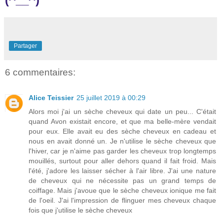
Partager
6 commentaires:
Alice Teissier
25 juillet 2019 à 00:29
Alors moi j'ai un sèche cheveux qui date un peu... C'était
quand Avon existait encore, et que ma belle-mère vendait
pour eux. Elle avait eu des sèche cheveux en cadeau et
nous en avait donné un. Je n'utilise le sèche cheveux que
l'hiver, car je n'aime pas garder les cheveux trop longtemps
mouillés, surtout pour aller dehors quand il fait froid. Mais
l'été, j'adore les laisser sécher à l'air libre. J'ai une nature
de cheveux qui ne nécessite pas un grand temps de
coiffage. Mais j'avoue que le sèche cheveux ionique me fait
de l'oeil. J'ai l'impression de flinguer mes cheveux chaque
fois que j'utilise le sèche cheveux