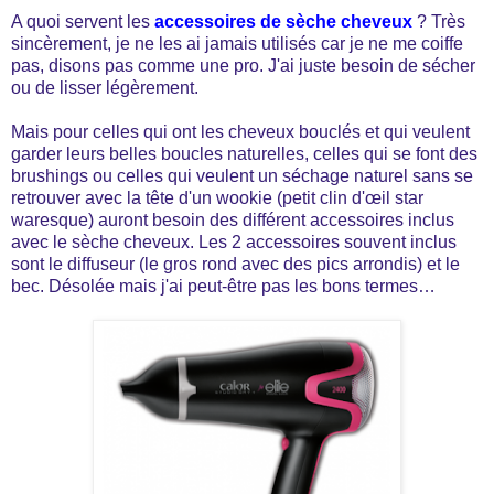
A quoi servent les
accessoires de sèche cheveux
? Très
sincèrement, je ne les ai jamais utilisés car je ne me coiffe
pas, disons pas comme une pro. J'ai juste besoin de sécher
ou de lisser légèrement.
Mais pour celles qui ont les cheveux bouclés et qui veulent
garder leurs belles boucles naturelles, celles qui se font des
brushings ou celles qui veulent un séchage naturel sans se
retrouver avec la tête d'un wookie (petit clin d'œil star
waresque) auront besoin des différent accessoires inclus
avec le sèche cheveux. Les 2 accessoires souvent inclus
sont le diffuseur (le gros rond avec des pics arrondis) et le
bec. Désolée mais j'ai peut-être pas les bons termes…