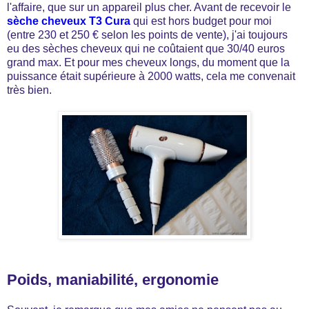
l'affaire, que sur un appareil plus cher. Avant de recevoir le
sèche cheveux T3 Cura
qui est hors budget pour moi
(entre 230 et 250 € selon les points de vente), j'ai toujours
eu des sèches cheveux qui ne coûtaient que 30/40 euros
grand max. Et pour mes cheveux longs, du moment que la
puissance était supérieure à 2000 watts, cela me convenait
très bien.
Poids, maniabilité, ergonomie