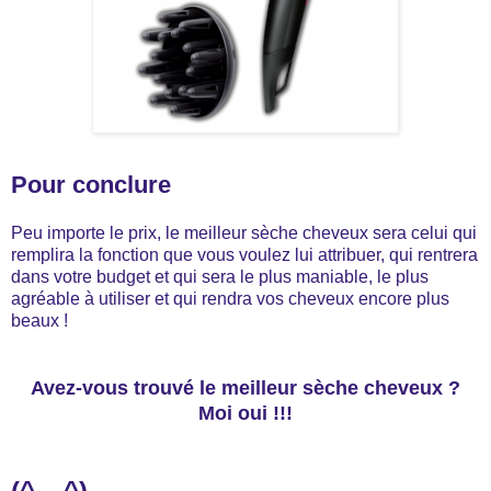
Pour conclure
Peu importe le prix, le meilleur sèche cheveux sera celui qui
remplira la fonction que vous voulez lui attribuer, qui rentrera
dans votre budget et qui sera le plus maniable, le plus
agréable à utiliser et qui rendra vos cheveux encore plus
beaux !
Avez-vous trouvé le meilleur sèche cheveux ?
Moi oui !!!
(^__^)