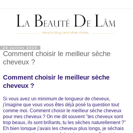
24 juillet 2019
Comment choisir le meilleur sèche
cheveux ?
Comment choisir le meilleur sèche
cheveux ?
Si vous avez un minimum de longueur de cheveux,
j'imagine que vous vous êtes déjà posé la question tout
comme moi. Comment choisir le meilleur sèche cheveux
pour mes cheveux ? On me dit souvent "tes cheveux sont
trop beaux, ils sont brillants, tu les sèches naturellement ?"
Eh bien lorsque j'avais les cheveux plus longs, je séchais