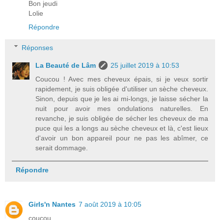
Bon jeudi
Lolie
Répondre
Réponses
La Beauté de Lâm
25 juillet 2019 à 10:53
Coucou ! Avec mes cheveux épais, si je veux sortir
rapidement, je suis obligée d'utiliser un sèche cheveux.
Sinon, depuis que je les ai mi-longs, je laisse sécher la
nuit pour avoir mes ondulations naturelles. En
revanche, je suis obligée de sécher les cheveux de ma
puce qui les a longs au sèche cheveux et là, c'est lieux
d'avoir un bon appareil pour ne pas les abîmer, ce
serait dommage.
Répondre
Girls'n Nantes
7 août 2019 à 10:05
coucou