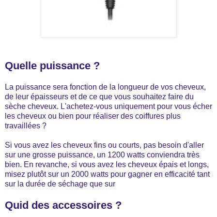
Quelle puissance ?
La puissance sera fonction de la longueur de vos cheveux,
de leur épaisseurs et de ce que vous souhaitez faire du
sèche cheveux. L'achetez-vous uniquement pour vous écher
les cheveux ou bien pour réaliser des coiffures plus
travaillées ?
Si vous avez les cheveux fins ou courts, pas besoin d'aller
sur une grosse puissance, un 1200 watts conviendra très
bien. En revanche, si vous avez les cheveux épais et longs,
misez plutôt sur un 2000 watts pour gagner en efficacité tant
sur la durée de séchage que sur
Quid des accessoires ?