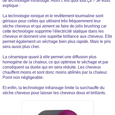
de technologie infrarouge. Alors c'est quoi tout ça ? Je vous
explique :
La technologie ionique et le revêtement tourmaline sont
géniaux pour celles qui utilisent très fréquemment leur
sèche cheveux et qui aiment se faire de jolis brushing car
cette technologie supprime l'électricité statique dans les
cheveux et donnent une superbe brillance aux cheveux. Elle
permet également un séchage bien plus rapide. Mais le prix
sera aussi plus cher.
La céramique quant à elle permet une diffusion plus
homogène de la chaleur, ce qui optimise le séchage et par
conséquent sa durée qui en sera réduite. Les cheveux
chauffent moins et sont donc moins abîmés par la chaleur.
Point non négligeable.
Et enfin, la technologie infrarouge limite la surchauffe du
sèche cheveux pour laisser les cheveux doux et brillants.