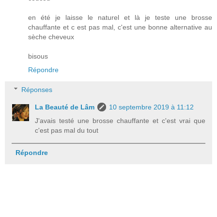
en été je laisse le naturel et là je teste une brosse
chauffante et c est pas mal, c'est une bonne alternative au
sèche cheveux
bisous
Répondre
Réponses
La Beauté de Lâm
10 septembre 2019 à 11:12
J'avais testé une brosse chauffante et c'est vrai que
c'est pas mal du tout
Répondre