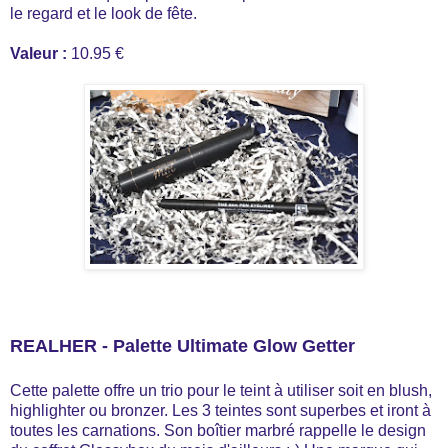
le regard et le look de fête.
Valeur :
10.95 €
REALHER - Palette Ultimate Glow Getter
Cette palette offre un trio pour le teint à utiliser soit en blush,
highlighter ou bronzer. Les 3 teintes sont superbes et iront à
toutes les carnations. Son boîtier marbré rappelle le design