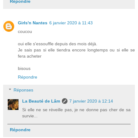
Répondre
Girls'n Nantes
6 janvier 2020 à 11:43
coucou
oui elle s'essouffle depuis des mois déjà.
Je sais pas si elle tiendra encore longtemps ou si elle se
fera acheter
bisous
Répondre
Réponses
La Beauté de Lâm
7 janvier 2020 à 12:14
Si elle ne se réveille pas, je ne donne pas cher de sa
survie...
Répondre