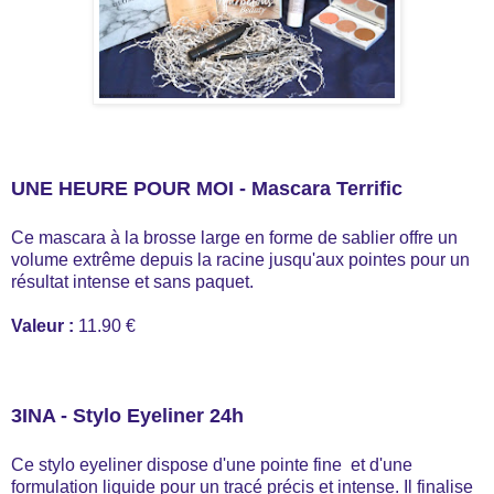
UNE HEURE POUR MOI - Mascara Terrific
Ce mascara à la brosse large en forme de sablier offre un
volume extrême depuis la racine jusqu'aux pointes pour un
résultat intense et sans paquet.
Valeur :
11.90 €
3INA - Stylo Eyeliner 24h
Ce stylo eyeliner dispose d'une pointe fine et d'une
formulation liquide pour un tracé précis et intense. Il finalise