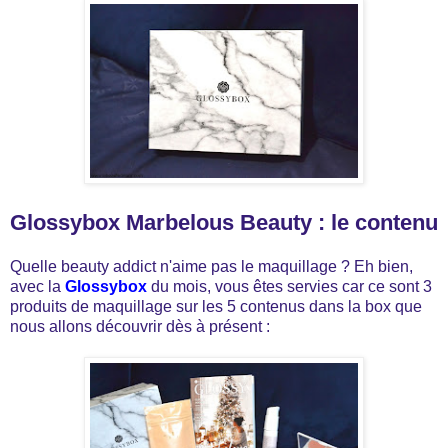
Glossybox Marbelous Beauty : le contenu
Quelle beauty addict n'aime pas le maquillage ? Eh bien,
avec la
Glossybox
du mois, vous êtes servies car ce sont 3
produits de maquillage sur les 5 contenus dans la box que
nous allons découvrir dès à présent :