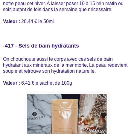
notre peau cet hiver. A laisser poser 10 à 15 min matin ou
soir, autant de fois dans la semaine que nécessaire.
Valeur :
28.44 € le 50ml
-417 - Sels de bain hydratants
On chouchoute aussi le corps avec ces sels de bain
hydratant aux minéraux de la mer morte. La peau redevient
souple et retrouve son hydratation naturelle.
Valeur :
6.41 €le sachet de 100g