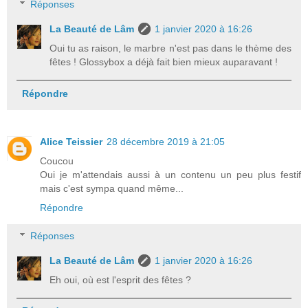
Réponses
La Beauté de Lâm
1 janvier 2020 à 16:26
Oui tu as raison, le marbre n'est pas dans le thème des
fêtes ! Glossybox a déjà fait bien mieux auparavant !
Répondre
Alice Teissier
28 décembre 2019 à 21:05
Coucou
Oui je m'attendais aussi à un contenu un peu plus festif
mais c'est sympa quand même...
Répondre
Réponses
La Beauté de Lâm
1 janvier 2020 à 16:26
Eh oui, où est l'esprit des fêtes ?