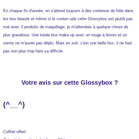
En chaque fin d'année, on s'attend toujours à des contenus de folie dans
les box beauté et même si le conten ude cette Glossybox est plutôt pas
mal avec 3 produits de maquillage, je m'attendais à quelque chose de
plus grandiose. Une totale box make up avec un rouge à lèvres et un
vernis ne m'aurait pas déplu. Mais en soit, c'est une belle box, il ne faut
pas non plus trop faire sa difficile.
Votre avis sur cette Glossybox ?
(^__^)
Coffret offert