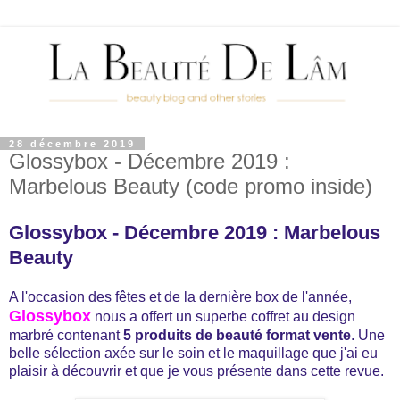
28 décembre 2019
Glossybox - Décembre 2019 :
Marbelous Beauty (code promo inside)
Glossybox - Décembre 2019 : Marbelous
Beauty
A l'occasion des fêtes et de la dernière box de l'année,
Glossybox
nous a offert un superbe coffret au design
marbré contenant
5 produits de beauté format vente
. Une
belle sélection axée sur le soin et le maquillage que j'ai eu
plaisir à découvrir et que je vous présente dans cette revue.