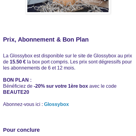
Prix, Abonnement & Bon Plan
La Glossybox est disponible sur le site de Glossybox au prix
de
15.50 €
la box port compris. Les prix sont dégressifs pour
les abonnements de 6 et 12 mois.
BON PLAN :
Bénéficiez de
-20% sur votre 1ère box
avec le code
BEAUTE20
Abonnez-vous ici :
Glossybox
Pour conclure