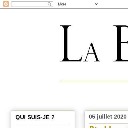
05 juillet 2020
QUI SUIS-JE ?