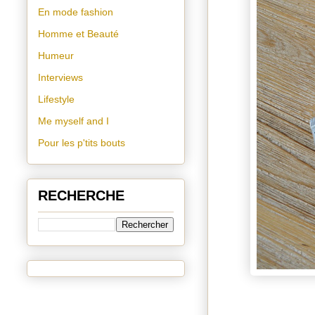
En mode fashion
Homme et Beauté
Humeur
Interviews
Lifestyle
Me myself and I
Pour les p'tits bouts
RECHERCHE