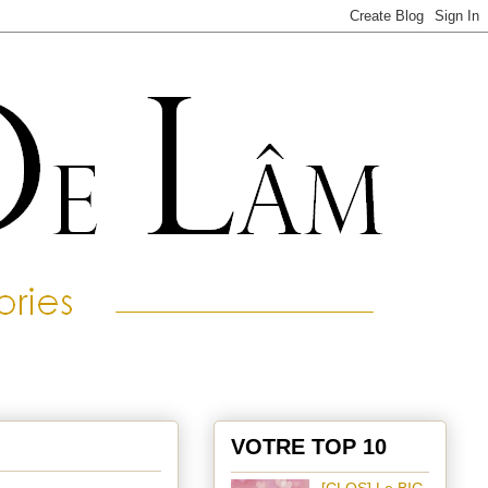
VOTRE TOP 10