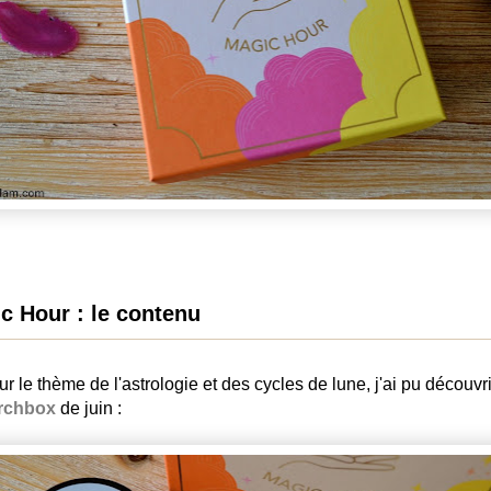
c Hour : le contenu
sur le thème de l'astrologie et des cycles de lune, j'ai pu découvr
rchbox
de juin :