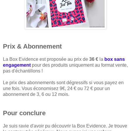
Prix & Abonnement
La Box Evidence est proposée au prix de
36 €
la
box sans
engagement
pour des produits uniquement au format vente,
pas d'échantillons !
Le prix des abonnements sont dégressifs si vous payez en
une fois. Vous économisez 9€, 24 € ou 72 € pour un
abonnement de 3, 6 ou 12 mois.
Pour conclure
Je suis ravie d'avoir pu découvrir la Box Evidence. Je trouve