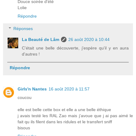
Douce soirée d'été
Lolie
Répondre
Réponses
La Beauté de Lâm
26 août 2020 à 10:44
C'était une belle découverte, j'espère qu'il y en aura
d'autres !
Répondre
Girls'n Nantes
16 août 2020 à 11:57
coucou
elle est belle cette box et elle a une belle éthique
j avais testé les RAL Zao mais j'avoue que j ai pas aimé le
fait qu ils filent dans les ridules et le transfert sniff
bisous