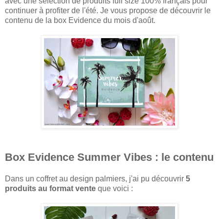
avec une sélection de produits full size 100% français pour
continuer à profiter de l'été. Je vous propose de découvrir le
contenu de la box Evidence du mois d'août.
Box Evidence Summer Vibes : le contenu
Dans un coffret au design palmiers, j'ai pu découvrir
5
produits au format vente
que voici :