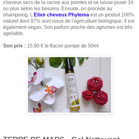
cheveux secs de la racine aux pointes et se laisse poser 1h
ou plus selon les besoins. Ensuite, on procède au
shampoing. L'
Elixir cheveux Phytema
est un produit 100%
naturel dont 97% sont issus de l'agriculture biologique. Il est
également vegan. Son parfum proche des agrumes est très
agréable.
Son prix :
15.90 € le flacon pompe de 50ml