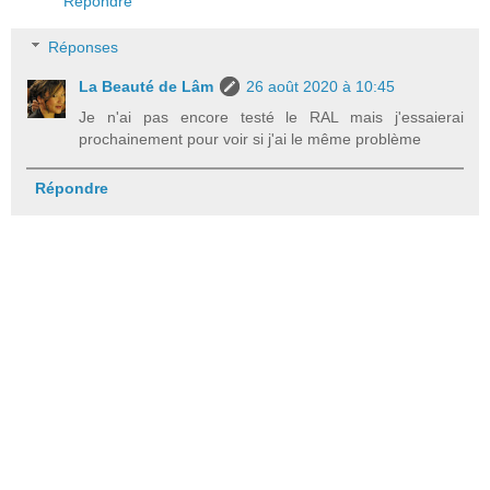
Répondre
Réponses
La Beauté de Lâm
26 août 2020 à 10:45
Je n'ai pas encore testé le RAL mais j'essaierai
prochainement pour voir si j'ai le même problème
Répondre