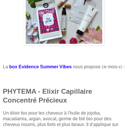
La
box Evidence Summer Vibes
nous propose ce mois-ci :
PHYTEMA - Elixir Capillaire
Concentré Précieux
Un élixir bio pour les cheveux à l'huile de jojoba,
macadamia, argan, avocat, germe de blé bio pour des
cheveux nourris, plus forts et plus beaux. Il d'applique sur