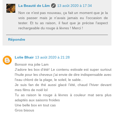
La Beauté de Lâm
13 août 2020 à 17:34
Non ce n'est pas nouveau, ça fait un moment que je la
vois passer mais je n'avais jamais eu l'occasion de
tester. Et tu as raison, il faut que je précise l'aspect
rechargeable du rouge à lèvres ! Merci !
Répondre
Lolie Bhair
13 août 2020 à 21:28
Bonsoir ma jolie Lam
J'adore les box d'été! Le contenu estivale est super surtout
l'huile pour les cheveux j'ai envie de dire indispensable avec
l'eau chloré de la plage, le soleil, le sable..
Je suis fan de thé aussi glacé l'été, chaud l'hiver devant
mes films de noël lol
Tu as raison le rouge à lèvres à couleur mat sera plus
adaptés aux saisons froides
Une belle box en tout cas
Gros bisous