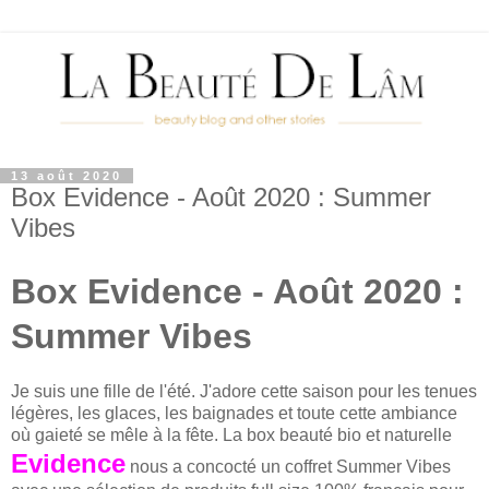
13 août 2020
Box Evidence - Août 2020 : Summer
Vibes
Box Evidence - Août 2020 :
Summer Vibes
Je suis une fille de l'été. J'adore cette saison pour les tenues
légères, les glaces, les baignades et toute cette ambiance
où gaieté se mêle à la fête. La box beauté bio et naturelle
Evidence
nous a concocté un coffret Summer Vibes