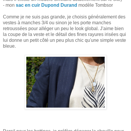
- mon
sac en cuir Dupond Durand
modèle Tombsor
Comme je ne suis pas grande, je choisis généralement des
vestes à manches 3/4 ou sinon je les porte manches
retroussées pour alléger un peu le look global. J'aime bien
la coupe de la veste et le détail des fines rayures irisées qui
lui donne un petit côté un peu plus chic qu'une simple veste
bleue.