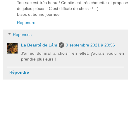
Ton sac est très beau ! Ce site est très chouette et propose
de jolies pièces ! C'est difficile de choisir ! ;-)
Bises et bonne journée
Répondre
Réponses
La Beauté de Lâm
9 septembre 2021 à 20:56
J'ai eu du mal à choisir en effet, j'aurais voulu en
prendre plusieurs !
Répondre