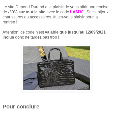
Le site Dupond Durand a le plaisir de vous offrir une remise
de
-30% sur tout le site
avec le code
LAM30
! Sacs, bijoux,
chaussures ou accessoires, faites-vous plaisir pour la
rentrée !
Attention, ce code n'est
valable que jusqu'au 12/09/2021
inclus
donc ne tardez pas trop !
Pour conclure