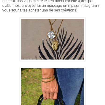
ne peux pas vous mettre le lien direct car elle a très peu
d'abonnés, envoyez-lui un message en mp sur Instagram si
vous souhaitez acheter une de ses créations)