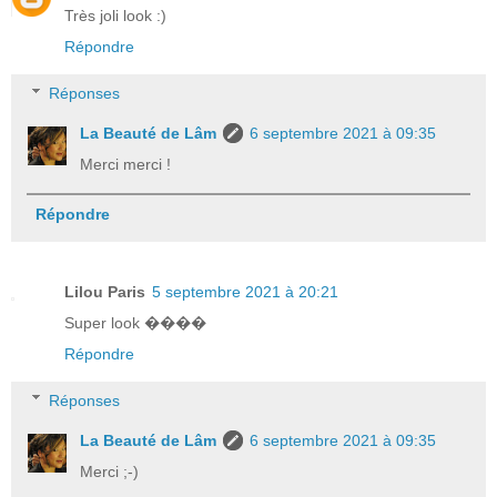
Très joli look :)
Répondre
Réponses
La Beauté de Lâm
6 septembre 2021 à 09:35
Merci merci !
Répondre
Lilou Paris
5 septembre 2021 à 20:21
Super look ����
Répondre
Réponses
La Beauté de Lâm
6 septembre 2021 à 09:35
Merci ;-)