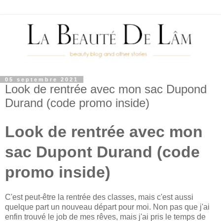
05 septembre 2021
Look de rentrée avec mon sac Dupond
Durand (code promo inside)
Look de rentrée avec mon
sac Dupont Durand (code
promo inside)
C'est peut-être la rentrée des classes, mais c'est aussi
quelque part un nouveau départ pour moi. Non pas que j'ai
enfin trouvé le job de mes rêves, mais j'ai pris le temps de