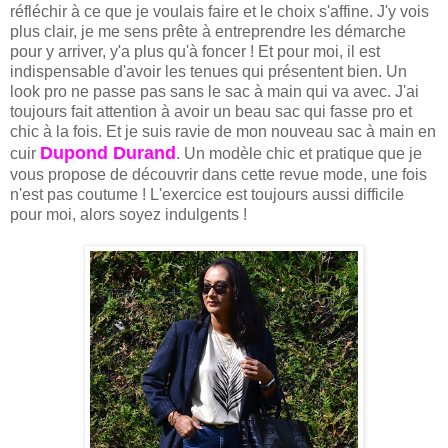
réfléchir à ce que je voulais faire et le choix s'affine. J'y vois
plus clair, je me sens prête à entreprendre les démarche
pour y arriver, y'a plus qu'à foncer ! Et pour moi, il est
indispensable d'avoir les tenues qui présentent bien. Un
look pro ne passe pas sans le sac à main qui va avec. J'ai
toujours fait attention à avoir un beau sac qui fasse pro et
chic à la fois. Et je suis ravie de mon nouveau sac à main en
Dupond Durand
cuir
. Un modèle chic et pratique que je
vous propose de découvrir dans cette revue mode, une fois
n'est pas coutume ! L'exercice est toujours aussi difficile
pour moi, alors soyez indulgents !