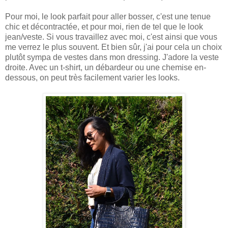
Pour moi, le look parfait pour aller bosser, c'est une tenue
chic et décontractée, et pour moi, rien de tel que le look
jean/veste. Si vous travaillez avec moi, c'est ainsi que vous
me verrez le plus souvent. Et bien sûr, j'ai pour cela un choix
plutôt sympa de vestes dans mon dressing. J'adore la veste
droite. Avec un t-shirt, un débardeur ou une chemise en-
dessous, on peut très facilement varier les looks.