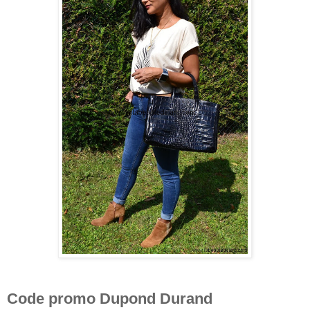
Code promo Dupond Durand