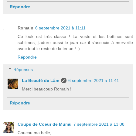
Répondre
Romain
6 septembre 2021 à 11:11
Ce look est très classe ! La veste et les bottines sont
sublimes, j'adore aussi le jean car il s'associe à merveille
avec tout le reste de la tenue ! :)
Répondre
Réponses
La Beauté de Lâm
6 septembre 2021 à 11:41
Merci beaucoup Romain !
Répondre
Coups de Coeur de Mumu
7 septembre 2021 à 13:08
Coucou ma belle,