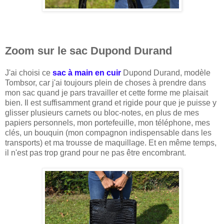
Zoom sur le sac Dupond Durand
J'ai choisi ce
sac à main en cuir
Dupond Durand, modèle
Tombsor, car j'ai toujours plein de choses à prendre dans
mon sac quand je pars travailler et cette forme me plaisait
bien. Il est suffisamment grand et rigide pour que je puisse y
glisser plusieurs carnets ou bloc-notes, en plus de mes
papiers personnels, mon portefeuille, mon téléphone, mes
clés, un bouquin (mon compagnon indispensable dans les
transports) et ma trousse de maquillage. Et en même temps,
il n'est pas trop grand pour ne pas être encombrant.