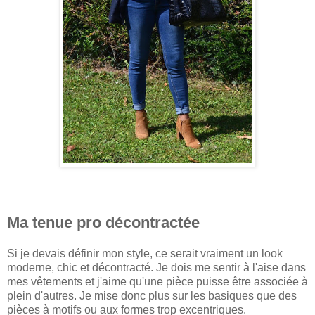
Ma tenue pro décontractée
Si je devais définir mon style, ce serait vraiment un look
moderne, chic et décontracté. Je dois me sentir à l'aise dans
mes vêtements et j'aime qu'une pièce puisse être associée à
plein d'autres. Je mise donc plus sur les basiques que des
pièces à motifs ou aux formes trop excentriques.