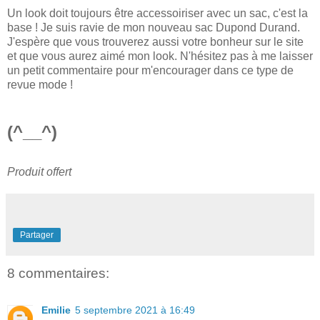
Un look doit toujours être accessoiriser avec un sac, c'est la
base ! Je suis ravie de mon nouveau sac Dupond Durand.
J'espère que vous trouverez aussi votre bonheur sur le site
et que vous aurez aimé mon look. N'hésitez pas à me laisser
un petit commentaire pour m'encourager dans ce type de
revue mode !
(^__^)
Produit offert
Partager
8 commentaires:
Emilie
5 septembre 2021 à 16:49