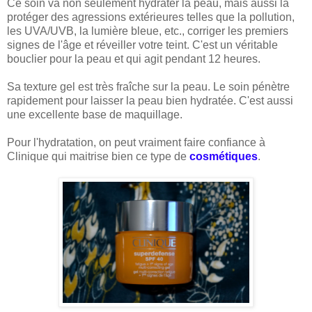
Ce soin va non seulement hydrater la peau, mais aussi la
protéger des agressions extérieures telles que la pollution,
les UVA/UVB, la lumière bleue, etc., corriger les premiers
signes de l'âge et réveiller votre teint. C'est un véritable
bouclier pour la peau et qui agit pendant 12 heures.
Sa texture gel est très fraîche sur la peau. Le soin pénètre
rapidement pour laisser la peau bien hydratée. C'est aussi
une excellente base de maquillage.
Pour l'hydratation, on peut vraiment faire confiance à
Clinique qui maitrise bien ce type de
cosmétiques
.