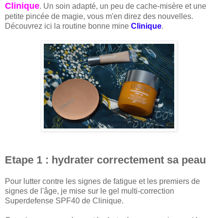
Clinique
. Un soin adapté, un peu de cache-misère et une
petite pincée de magie, vous m'en direz des nouvelles.
Découvrez ici la routine bonne mine
Clinique
.
Etape 1 : hydrater correctement sa peau
Pour lutter contre les signes de fatigue et les premiers de
signes de l'âge, je mise sur le gel multi-correction
Superdefense SPF40 de Clinique.