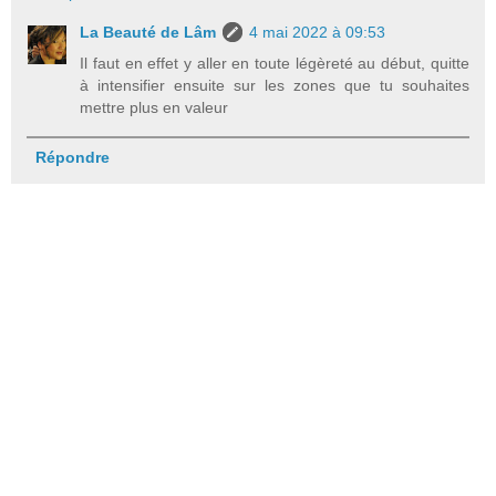
La Beauté de Lâm
4 mai 2022 à 09:53
Il faut en effet y aller en toute légèreté au début, quitte
à intensifier ensuite sur les zones que tu souhaites
mettre plus en valeur
Répondre