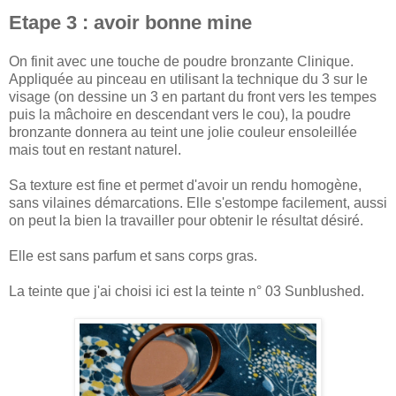
Etape 3 : avoir bonne mine
On finit avec une touche de poudre bronzante Clinique.
Appliquée au pinceau en utilisant la technique du 3 sur le
visage (on dessine un 3 en partant du front vers les tempes
puis la mâchoire en descendant vers le cou), la poudre
bronzante donnera au teint une jolie couleur ensoleillée
mais tout en restant naturel.
Sa texture est fine et permet d'avoir un rendu homogène,
sans vilaines démarcations. Elle s'estompe facilement, aussi
on peut la bien la travailler pour obtenir le résultat désiré.
Elle est sans parfum et sans corps gras.
La teinte que j'ai choisi ici est la teinte n° 03 Sunblushed.