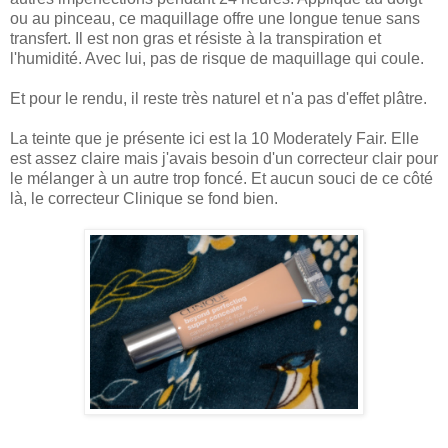
ou au pinceau, ce maquillage offre une longue tenue sans
transfert. Il est non gras et résiste à la transpiration et
l'humidité. Avec lui, pas de risque de maquillage qui coule.
Et pour le rendu, il reste très naturel et n'a pas d'effet plâtre.
La teinte que je présente ici est la 10 Moderately Fair. Elle
est assez claire mais j'avais besoin d'un correcteur clair pour
le mélanger à un autre trop foncé. Et aucun souci de ce côté
là, le correcteur Clinique se fond bien.