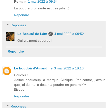
Romain
1 mai 2022 à 09:54
La poudre bronzante est très jolie. :)
Répondre
Réponses
La Beauté de Lâm
4 mai 2022 à 09:52
Oui vraiment superbe !
Répondre
Le boudoir d'Amandine
3 mai 2022 à 19:10
Coucou !
J’aime beaucoup la marque Clinique. Par contre, j’avoue
que j’ai du mal à doser la poudre en général ^^
Bisous
Répondre
Réponses