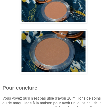
Pour conclure
Vous voyez qu'il n'est pas utile d'avoir 10 millions de soins
ou de maquillage à la maison pour avoir un joli teint. Il faut