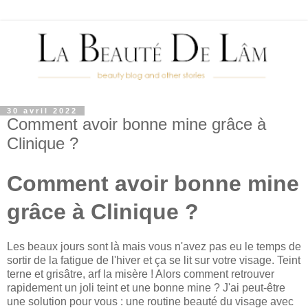
30 avril 2022
Comment avoir bonne mine grâce à
Clinique ?
Comment avoir bonne mine
grâce à Clinique ?
Les beaux jours sont là mais vous n'avez pas eu le temps de
sortir de la fatigue de l'hiver et ça se lit sur votre visage. Teint
terne et grisâtre, arf la misère ! Alors comment retrouver
rapidement un joli teint et une bonne mine ? J'ai peut-être
une solution pour vous : une routine beauté du visage avec