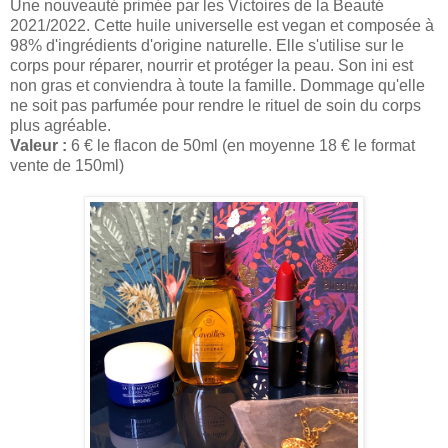
Une nouveauté primée par les Victoires de la Beauté
2021/2022. Cette huile universelle est vegan et composée à
98% d'ingrédients d'origine naturelle. Elle s'utilise sur le
corps pour réparer, nourrir et protéger la peau. Son ini est
non gras et conviendra à toute la famille. Dommage qu'elle
ne soit pas parfumée pour rendre le rituel de soin du corps
plus agréable.
Valeur :
6 € le flacon de 50ml (en moyenne 18 € le format
vente de 150ml)