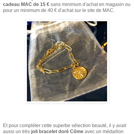
cadeau MAC de 15 €
sans minimum d'achat en magasin ou
pour un minimum de 40 € d'achat sur le site de MAC.
Et pour compléter cette superbe sélection beauté, il y avait
aussi un très
joli bracelet doré Côme
avec un médaillon