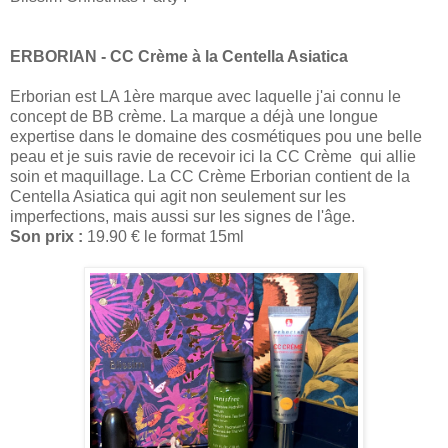
ERBORIAN - CC Crème à la Centella Asiatica
Erborian est LA 1ère marque avec laquelle j'ai connu le
concept de BB crème. La marque a déjà une longue
expertise dans le domaine des cosmétiques pou une belle
peau et je suis ravie de recevoir ici la CC Crème qui allie
soin et maquillage. La CC Crème Erborian contient de la
Centella Asiatica qui agit non seulement sur les
imperfections, mais aussi sur les signes de l'âge.
Son prix :
19.90 € le format 15ml