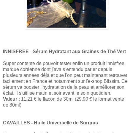
INNISFREE - Sérum Hydratant aux Graines de Thé Vert
Super contente de pouvoir tester enfin un produit Innisfree,
marque coréenne dont j'avais entendu parler depuis
plusieurs années déjà et que l'on peut maintenant retrouver
facilement en France et notamment sur l'e-shop Blissim. Ce
sérum va booster l'hydratation de la peau et améliorer son
éclat. Il s'utilise matin et soir avant le soin quotidien.
Valeur :
11.21 € le flacon de 30ml (29.90 € le format vente
de 80ml)
CAVAILLES - Huile Universelle de Surgras