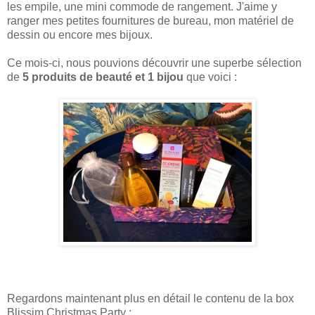
les empile, une mini commode de rangement. J'aime y
ranger mes petites fournitures de bureau, mon matériel de
dessin ou encore mes bijoux.
Ce mois-ci, nous pouvions découvrir une superbe sélection
de
5 produits de beauté et 1 bijou
que voici :
Regardons maintenant plus en détail le contenu de la box
Blissim Christmas Party :