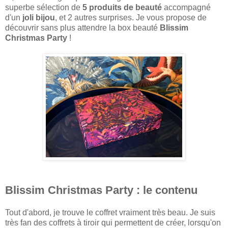
superbe sélection de
5 produits de beauté
accompagné
d'un
joli bijou
, et 2 autres surprises. Je vous propose de
découvrir sans plus attendre la box beauté
Blissim
Christmas Party
!
Blissim Christmas Party : le contenu
Tout d'abord, je trouve le coffret vraiment très beau. Je suis
très fan des coffrets à tiroir qui permettent de créer, lorsqu'on