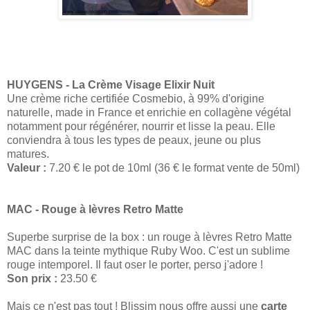
HUYGENS - La Crème Visage Elixir Nuit
Une crème riche certifiée Cosmebio, à 99% d'origine
naturelle, made in France et enrichie en collagène végétal
notamment pour régénérer, nourrir et lisse la peau. Elle
conviendra à tous les types de peaux, jeune ou plus
matures.
Valeur :
7.20 € le pot de 10ml (36 € le format vente de 50ml)
MAC - Rouge à lèvres Retro Matte
Superbe surprise de la box : un rouge à lèvres Retro Matte
MAC dans la teinte mythique Ruby Woo. C'est un sublime
rouge intemporel. Il faut oser le porter, perso j'adore !
Son prix :
23.50 €
Mais ce n'est pas tout ! Blissim nous offre aussi une
carte