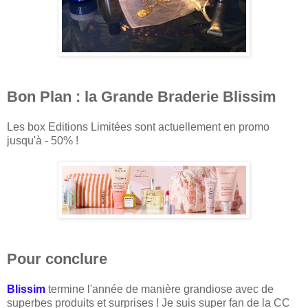
Bon Plan : la Grande Braderie Blissim
Les box Editions Limitées sont actuellement en promo
jusqu'à - 50% !
Pour conclure
Blissim
termine l'année de manière grandiose avec de
superbes produits et surprises ! Je suis super fan de la CC