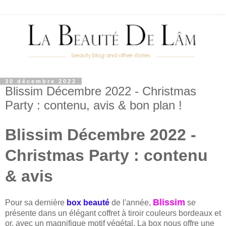
30 décembre 2022
Blissim Décembre 2022 - Christmas
Party : contenu, avis & bon plan !
Blissim Décembre 2022 -
Christmas Party : contenu
& avis
Blissim
Pour sa dernière
box beauté
de l'année,
se
présente dans un élégant coffret à tiroir couleurs bordeaux et
or, avec un magnifique motif végétal. La box nous offre une