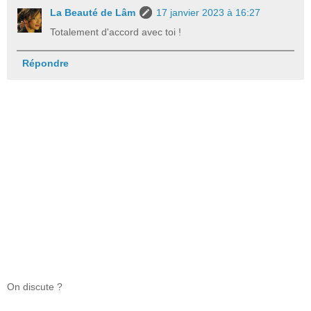
La Beauté de Lâm
17 janvier 2023 à 16:27
Totalement d'accord avec toi !
Répondre
On discute ?