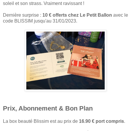
soleil et son strass. Vraiment ravissant !
Dernière surprise :
10 € offerts chez Le Petit Ballon
avec le
code BLISSIM jusqu'au 31/01/2023.
Prix, Abonnement & Bon Plan
La box beauté Blissim est au prix de
16.90 € port compris
.