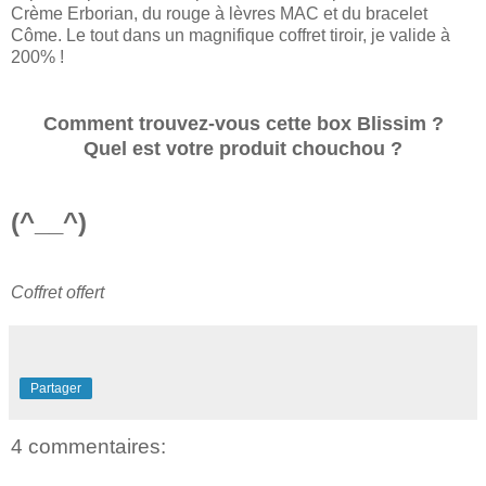
Crème Erborian, du rouge à lèvres MAC et du bracelet
Côme. Le tout dans un magnifique coffret tiroir, je valide à
200% !
Comment trouvez-vous cette box Blissim ?
Quel est votre produit chouchou ?
(^__^)
Coffret offert
Partager
4 commentaires: