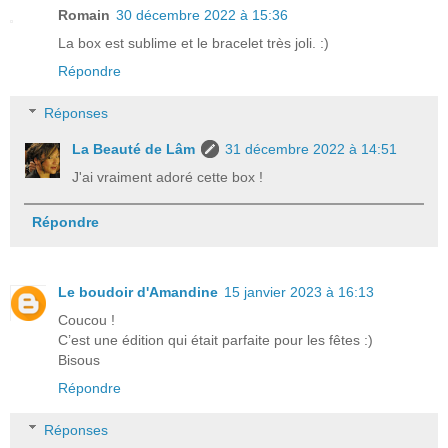
Romain
30 décembre 2022 à 15:36
La box est sublime et le bracelet très joli. :)
Répondre
Réponses
La Beauté de Lâm
31 décembre 2022 à 14:51
J'ai vraiment adoré cette box !
Répondre
Le boudoir d'Amandine
15 janvier 2023 à 16:13
Coucou !
C’est une édition qui était parfaite pour les fêtes :)
Bisous
Répondre
Réponses