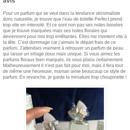
avis
Pour un parfum qui se veut dans la tendance skinimaliste
donc naturelle, je trouve que l'eau de toilette Perfect prend
trop vite en intensité. Et ce sont non pas ses notes boisées
que je trouve marquées mais ses notes florales qui
deviennent pour moi trop entêtantes. Elles me montent vite à
la tête. C'est dommage car j'aimais le départ frais de ce
parfum. J'attendais vraiment à retrouver un parfum de peau
qui laisse un sillage doux mais unique. Si vous aimez les
parfums floraux bien marqués, ils vous plaira certainement.
Malheureusement il n'est pas fait pour moi, mais il fera tout
de même une heureuse, maman aime beaucoup ce style de
parfum. En revanche, je garde la miniature trop choupinette !