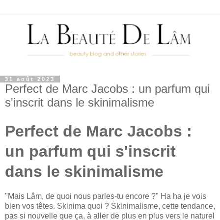
31 août 2023
Perfect de Marc Jacobs : un parfum qui
s'inscrit dans le skinimalisme
Perfect de Marc Jacobs :
un parfum qui s'inscrit
dans le skinimalisme
"Mais Lâm, de quoi nous parles-tu encore ?" Ha ha je vois
bien vos têtes. Skinima quoi ? Skinimalisme, cette tendance,
pas si nouvelle que ça, à aller de plus en plus vers le naturel