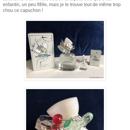
enfantin, un peu fifille, mais je le trouve tout de même trop
chou ce capuchon !