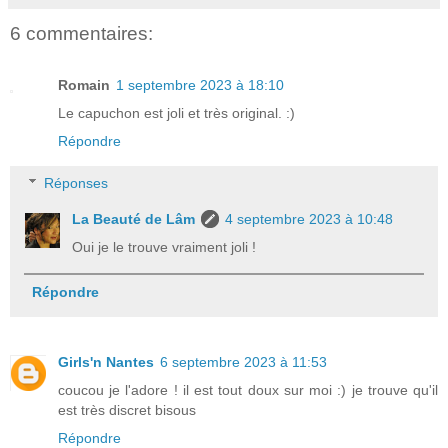
6 commentaires:
Romain
1 septembre 2023 à 18:10
Le capuchon est joli et très original. :)
Répondre
Réponses
La Beauté de Lâm
4 septembre 2023 à 10:48
Oui je le trouve vraiment joli !
Répondre
Girls'n Nantes
6 septembre 2023 à 11:53
coucou je l'adore ! il est tout doux sur moi :) je trouve qu'il
est très discret bisous
Répondre