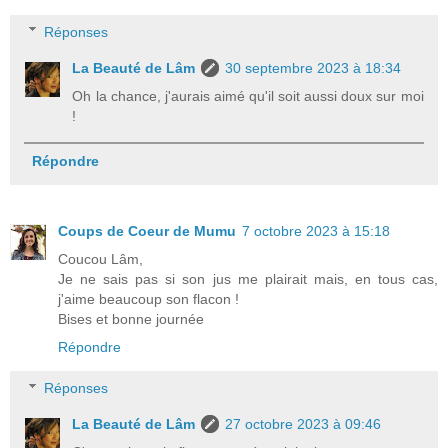
Réponses
La Beauté de Lâm
30 septembre 2023 à 18:34
Oh la chance, j'aurais aimé qu'il soit aussi doux sur moi
!
Répondre
Coups de Coeur de Mumu
7 octobre 2023 à 15:18
Coucou Lâm,
Je ne sais pas si son jus me plairait mais, en tous cas,
j'aime beaucoup son flacon !
Bises et bonne journée
Répondre
Réponses
La Beauté de Lâm
27 octobre 2023 à 09:46