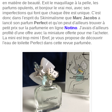
en matière de beauté. Exit le maquillage à la pelle, les
parfums opulents, et bonjour le vrai moi, avec ses
imperfections qui font que chaque être est unique. C'est
donc dans l'esprit du Skinimalisme que
Marc Jacobs
a
lancé son parfum
Perfect
et qu'on peut d'ailleurs trouver à
petit prix sur la parfumerie en ligne
Notino
. J'avais d'ailleurs
profité d'une offre avec la miniature offerte pour me l'acheter.
La mini est trop mimi ! Bref, je vous propose de découvrir
l'eau de toilette Perfect dans cette revue parfumée.