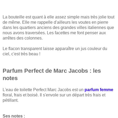
La bouteille est quant à elle assez simple mais très jolie tout
de même. Elle me rappelle d'ailleurs les voutes en pierre
dans les quartiers anciens des grandes villes italiennes que
nous avons traversées. Les facettes me font penser aux
arrêtes des colonnes.
Le flacon transparent laisse apparaître un jus couleur du
ciel, c'est très beau !
Parfum Perfect de Marc Jacobs : les
notes
L'eau de toilette Perfect Marc Jacobs est un
parfum femme
floral, frais et boisé. Il s'envole sur un départ très frais et
pétillant.
Ses notes :