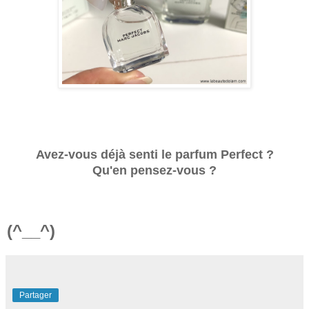
Avez-vous déjà senti le parfum Perfect ?
Qu'en pensez-vous ?
(^__^)
Partager