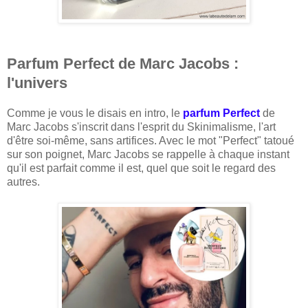
Parfum Perfect de Marc Jacobs :
l'univers
Comme je vous le disais en intro, le
parfum Perfect
de
Marc Jacobs s'inscrit dans l'esprit du Skinimalisme, l'art
d'être soi-même, sans artifices. Avec le mot "Perfect" tatoué
sur son poignet, Marc Jacobs se rappelle à chaque instant
qu'il est parfait comme il est, quel que soit le regard des
autres.