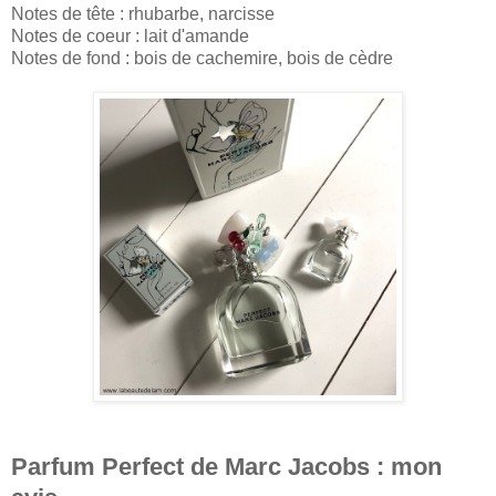
Notes de tête : rhubarbe, narcisse
Notes de coeur : lait d'amande
Notes de fond : bois de cachemire, bois de cèdre
Parfum Perfect de Marc Jacobs : mon