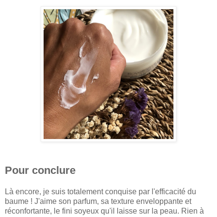
Pour conclure
Là encore, je suis totalement conquise par l'efficacité du
baume ! J'aime son parfum, sa texture enveloppante et
réconfortante, le fini soyeux qu'il laisse sur la peau. Rien à