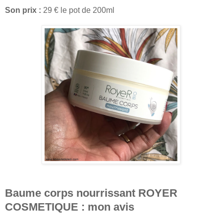
Son prix :
29 € le pot de 200ml
Baume corps nourrissant ROYER
COSMETIQUE : mon avis