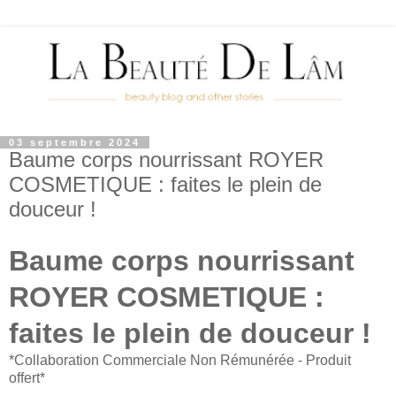
03 septembre 2024
Baume corps nourrissant ROYER
COSMETIQUE : faites le plein de
douceur !
Baume corps nourrissant
ROYER COSMETIQUE :
faites le plein de douceur !
*Collaboration Commerciale Non Rémunérée - Produit
offert*