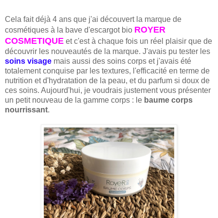
Cela fait déjà 4 ans que j'ai découvert la marque de
ROYER
cosmétiques à la bave d'escargot bio
COSMETIQUE
et c'est à chaque fois un réel plaisir que de
découvrir les nouveautés de la marque. J'avais pu tester les
soins visage
mais aussi des soins corps et j'avais été
totalement conquise par les textures, l'efficacité en terme de
nutrition et d'hydratation de la peau, et du parfum si doux de
ces soins. Aujourd'hui, je voudrais justement vous présenter
un petit nouveau de la gamme corps : le
baume corps
nourrissant
.