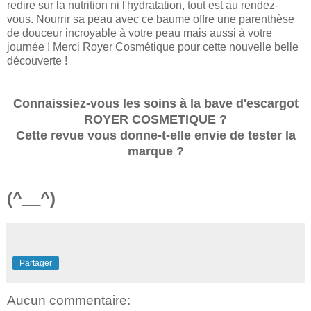
redire sur la nutrition ni l'hydratation, tout est au rendez-
vous. Nourrir sa peau avec ce baume offre une parenthèse
de douceur incroyable à votre peau mais aussi à votre
journée ! Merci Royer Cosmétique pour cette nouvelle belle
découverte !
Connaissiez-vous les soins à la bave d'escargot
ROYER COSMETIQUE ?
Cette revue vous donne-t-elle envie de tester la
marque ?
(^__^)
Partager
Aucun commentaire: