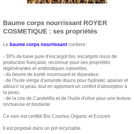
Baume corps nourrissant ROYER
COSMETIQUE : ses propriétés
Le
baume corps nourrissant
contient :
- 30% de bave pure d'escargot bio, escargots issus de
production française, reconnue pour ses propriétés
régénérantes et antibiotiques naturelles
- du beurre de karité nourrissant et réparateur,
- de l'huile vierge d'amande douce pour hydrater, apaiser et
adoucir la peau, tout en apportant un confort d'absorption à
la peau,
- de la cire de Candelilla et de l'huile d'olive pour une texture
onctueuse et fondante
Ce soin est certifié Bio Cosmos Organic et Ecocert.
Il est proposé dans un pot recyclable.