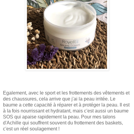
Egalement, avec le sport et les frottements des vêtements et
des chaussures, cela arrive que j'ai la peau irritée. Le
baume a cette capacité à réparer et à protéger la peau. Il est
à la fois nourrissant et hydratant, mais c'est aussi un baume
SOS qui apaise rapidement la peau. Pour mes talons
d'Achille qui souffrent souvent du frottement des baskets,
c'est un réel soulagement !