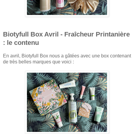
Biotyfull Box Avril - Fraîcheur Printanière
: le contenu
En avril, Biotyfull Box nous a gâtées avec une box contenant
de très belles marques que voici :