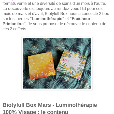
formats vente et une diversité de soins d'un mois à l'autre.
La découverte est toujours au rendez-vous ! Et pour ces
mois de mars et d'avril, Biotyfull Box nous a concocté 2 box
sur les thèmes
"Luminothérapie"
et
"Fraîcheur
Printanière"
. Je vous propose de découvrir le contenu de
ces 2 coffrets.
Biotyfull Box Mars - Luminothérapie
100% Visage : le contenu