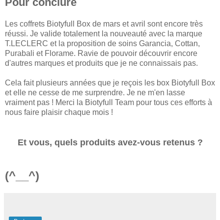
Pour conclure
Les coffrets Biotyfull Box de mars et avril sont encore très
réussi. Je valide totalement la nouveauté avec la marque
T.LECLERC et la proposition de soins Garancia, Cottan,
Purabali et Florame. Ravie de pouvoir découvrir encore
d'autres marques et produits que je ne connaissais pas.
Cela fait plusieurs années que je reçois les box Biotyfull Box
et elle ne cesse de me surprendre. Je ne m'en lasse
vraiment pas ! Merci la Biotyfull Team pour tous ces efforts à
nous faire plaisir chaque mois !
Et vous, quels produits avez-vous retenus ?
(^__^)