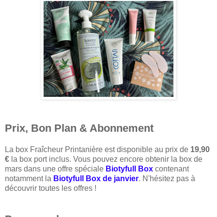
Prix, Bon Plan & Abonnement
La box Fraîcheur Printanière est disponible au prix de
19,90
€
la box port inclus. Vous pouvez encore obtenir la box de
mars dans une offre spéciale
Biotyfull Box
contenant
notamment la
Biotyfull Box de janvier
. N'hésitez pas à
découvrir toutes les offres !