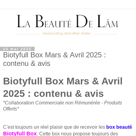
24 mai 2025
Biotyfull Box Mars & Avril 2025 :
contenu & avis
Biotyfull Box Mars & Avril
2025 : contenu & avis
*Collaboration Commerciale non Rémunérée - Produits
Offerts*
C'est toujours un réel plaisir que de recevoir les
box beauté
Biotyfull Box
. Cette box nous propose toujours des