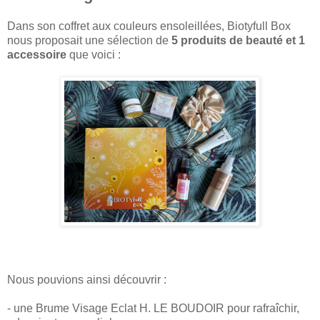
Dans son coffret aux couleurs ensoleillées, Biotyfull Box
nous proposait une sélection de
5 produits de beauté et 1
accessoire
que voici :
Nous pouvions ainsi découvrir :
- une Brume Visage Eclat H. LE BOUDOIR pour rafraîchir,