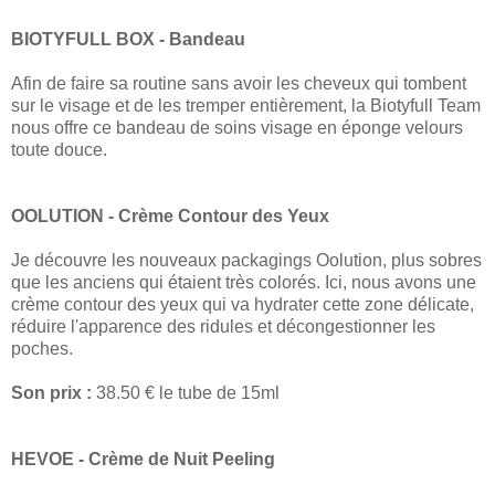
BIOTYFULL BOX - Bandeau
Afin de faire sa routine sans avoir les cheveux qui tombent
sur le visage et de les tremper entièrement, la Biotyfull Team
nous offre ce bandeau de soins visage en éponge velours
toute douce.
OOLUTION - Crème Contour des Yeux
Je découvre les nouveaux packagings Oolution, plus sobres
que les anciens qui étaient très colorés. Ici, nous avons une
crème contour des yeux qui va hydrater cette zone délicate,
réduire l'apparence des ridules et décongestionner les
poches.
Son prix :
38.50 € le tube de 15ml
HEVOE - Crème de Nuit Peeling