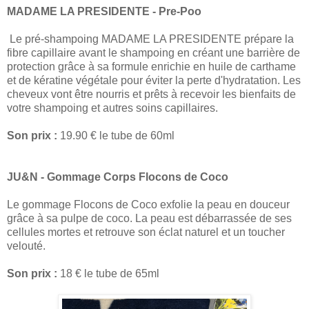
MADAME LA PRESIDENTE - Pre-Poo
Le pré-shampoing MADAME LA PRESIDENTE prépare la
fibre capillaire avant le shampoing en créant une barrière de
protection grâce à sa formule enrichie en huile de carthame
et de kératine végétale pour éviter la perte d'hydratation. Les
cheveux vont être nourris et prêts à recevoir les bienfaits de
votre shampoing et autres soins capillaires.
Son prix :
19.90 € le tube de 60ml
JU&N - Gommage Corps Flocons de Coco
Le gommage Flocons de Coco exfolie la peau en douceur
grâce à sa pulpe de coco. La peau est débarrassée de ses
cellules mortes et retrouve son éclat naturel et un toucher
velouté.
Son prix :
18 € le tube de 65ml