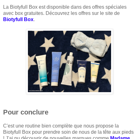
La Biotyfull Box est disponible dans des offres spéciales
avec box gratuites. Découvrez les offres sur le site de
Biotyfull Box
.
Pour conclure
C'est une routine bien complète que nous propose la
Biotyfull Box pour prendre soin de nous de la tête aux pieds
! J'ai pu découvrir de nouvelles marques comme
Madame