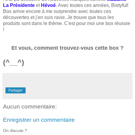
La Présidente
et
Hévoé
. Avec toutes ces années, Biotyfull
Box arrive encore à me surprendre avec toutes ces
découvertes et j'en suis ravie. Je trouve que tous les
produits sont dans le thème. C'est pour moi une box réussie
!
Et vous, comment trouvez-vous cette box ?
(^__^)
Partager
Aucun commentaire:
Enregistrer un commentaire
On discute ?