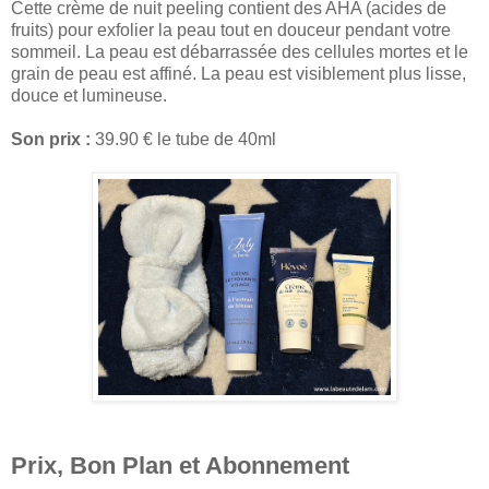
Cette crème de nuit peeling contient des AHA (acides de
fruits) pour exfolier la peau tout en douceur pendant votre
sommeil. La peau est débarrassée des cellules mortes et le
grain de peau est affiné. La peau est visiblement plus lisse,
douce et lumineuse.
Son prix :
39.90 € le tube de 40ml
Prix, Bon Plan et Abonnement