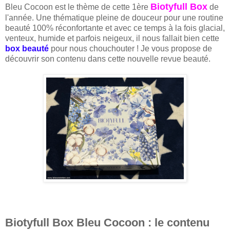
Biotyfull Box
Bleu Cocoon est le thème de cette 1ère
de
l'année. Une thématique pleine de douceur pour une routine
beauté 100% réconfortante et avec ce temps à la fois glacial,
venteux, humide et parfois neigeux, il nous fallait bien cette
box beauté
pour nous chouchouter ! Je vous propose de
découvrir son contenu dans cette nouvelle revue beauté.
Biotyfull Box Bleu Cocoon : le contenu