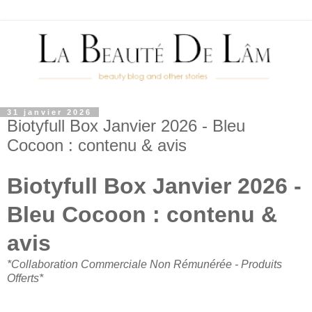
31 janvier 2026
Biotyfull Box Janvier 2026 - Bleu
Cocoon : contenu & avis
Biotyfull Box Janvier 2026 -
Bleu Cocoon : contenu &
avis
*Collaboration Commerciale Non Rémunérée - Produits
Offerts*