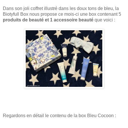
Dans son joli coffret illustré dans les doux tons de bleu, la
Biotyfull Box nous propose ce mois-ci une box contenant 5
produits de beauté et 1 accessoire beauté
que voici :
Regardons en détail le contenu de la box Bleu Cocoon :