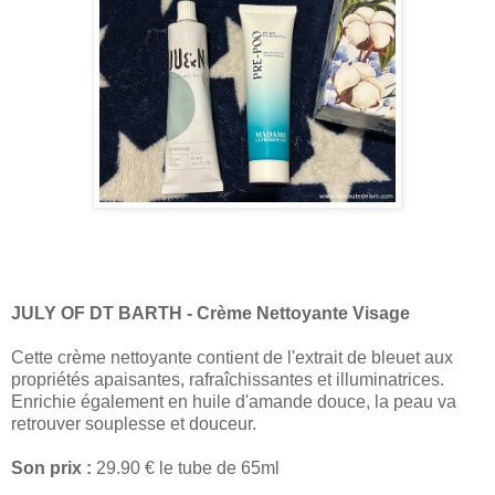
JULY OF DT BARTH - Crème Nettoyante Visage
Cette crème nettoyante contient de l'extrait de bleuet aux
propriétés apaisantes, rafraîchissantes et illuminatrices.
Enrichie également en huile d'amande douce, la peau va
retrouver souplesse et douceur.
Son prix :
29.90 € le tube de 65ml