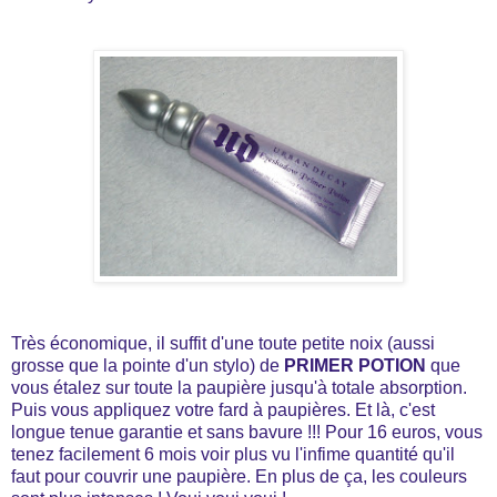
Très économique, il suffit d'une toute petite noix (aussi
grosse que la pointe d'un stylo) de
PRIMER POTION
que
vous étalez sur toute la paupière jusqu'à totale absorption.
Puis vous appliquez votre fard à paupières. Et là, c'est
longue tenue garantie et sans bavure !!! Pour 16 euros, vous
tenez facilement 6 mois voir plus vu l'infime quantité qu'il
faut pour couvrir une paupière. En plus de ça, les couleurs