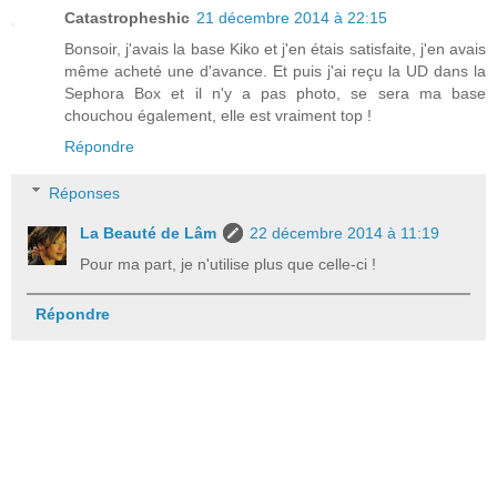
Catastropheshic
21 décembre 2014 à 22:15
Bonsoir, j'avais la base Kiko et j'en étais satisfaite, j'en avais
même acheté une d'avance. Et puis j'ai reçu la UD dans la
Sephora Box et il n'y a pas photo, se sera ma base
chouchou également, elle est vraiment top !
Répondre
Réponses
La Beauté de Lâm
22 décembre 2014 à 11:19
Pour ma part, je n'utilise plus que celle-ci !
Répondre