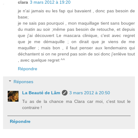
clara
3 mars 2012 à 19:20
je n'ai jamais eu les fap qui bavaient , donc pas besoin de
base;
je ne sais pas pourquoi , mon maquillage tient sans bouger
du matin au soir ;même pas besoin de retouche, et depuis
que j'ai découvert Le mascara clinique, c'est avec regret
que je me démaquille ; on dirait que je viens de me
maquiller ; mais bon , il faut penser aux lendemains qui
déchantent si on ne prend pas soin de soi donc j'enlève tout
, avec quelque regret ^^
Répondre
Réponses
La Beauté de Lâm
3 mars 2012 à 20:50
Tu as de la chance ma Clara car moi, c'est tout le
contraire !
Répondre