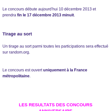
Le concours débute aujourd'hui 10 décembre 2013 et
prendra
fin le 17 décembre 2013 minuit
.
Tirage au sort
Un tirage au sort parmi toutes les participations sera effectué
sur random.org.
Le concours est ouvert
uniquement à la France
métropolitaine
.
LES RESULTATS DES CONCOURS