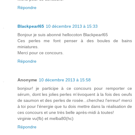
Répondre
Blackpearl65
10 décembre 2013 à 15:33
Bonjour je suis abonné hellocoton Blackpearl65
Ces perles me font penser à des boules de bains
miniatures.
Merci pour ce concours.
Répondre
Anonyme
10 décembre 2013 à 15:58
bonjour! je participe à ce concours pour remporter ce
sérum, dont les jolies perles m'évoquent à la fois des oeufs
de saumon et des perles de rosée...cherchez l'erreur! merci
à toi pour l'énergie que tu dois mettre dans la réalisation de
ces concours et une très belle après-midi à toutes!
virginie vu(fb) et melba80(hc)
Répondre