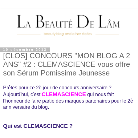
10 décembre 2013
[CLOS] CONCOURS "MON BLOG A 2
ANS" #2 : CLEMASCIENCE vous offre
son Sérum Pomissime Jeunesse
Prêtes pour ce 2è jour de concours anniversaire ?
CLEMASCIENCE
Aujourd'hui, c'est
qui nous fait
l'honneur de faire partie des marques partenaires pour le 2è
anniversaire du blog.
Qui est CLEMASCIENCE ?