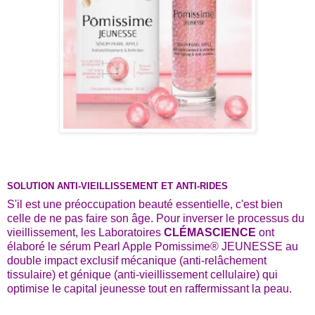
SOLUTION ANTI-VIEILLISSEMENT ET ANTI-RIDES
S'il est une préoccupation beauté essentielle, c'est bien
celle de ne pas faire son âge. Pour inverser le processus du
vieillissement, les Laboratoires
CLÉMASCIENCE
ont
élaboré le sérum Pearl Apple Pomissime® JEUNESSE au
double impact exclusif mécanique (anti-relâchement
tissulaire) et génique (anti-vieillissement cellulaire) qui
optimise le capital jeunesse tout en ra­ffermissant la peau.