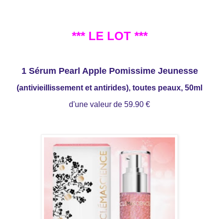
*** LE LOT ***
1 Sérum Pearl Apple Pomissime Jeunesse
(antivieillissement et antirides), toutes peaux, 50ml
d'une valeur de 59.90 €