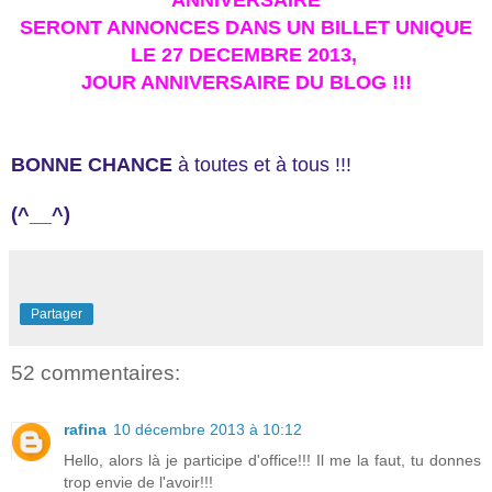
ANNIVERSAIRE
SERONT ANNONCES DANS UN BILLET UNIQUE
LE 27 DECEMBRE 2013,
JOUR ANNIVERSAIRE DU BLOG !!!
BONNE CHANCE
à toutes et à tous !!!
(^__^)
Partager
52 commentaires:
rafina
10 décembre 2013 à 10:12
Hello, alors là je participe d'office!!! Il me la faut, tu donnes
trop envie de l'avoir!!!