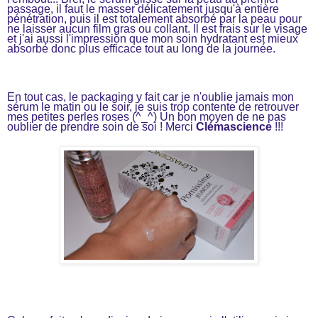
passage, il faut le masser délicatement jusqu'à entière
pénétration, puis il est totalement absorbé par la peau pour
ne laisser aucun film gras ou collant. Il est frais sur le visage
et j'ai aussi l'impression que mon soin hydratant est mieux
absorbé donc plus efficace tout au long de la journée.
En tout cas, le packaging y fait car je n'oublie jamais mon
sérum le matin ou le soir, je suis trop contente de retrouver
mes petites perles roses (^_^) Un bon moyen de ne pas
oublier de prendre soin de soi ! Merci
Clémascience
!!!