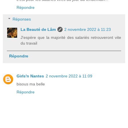
Répondre
Réponses
La Beauté de Lâm
2 novembre 2022 à 11:23
J'espère que la majorité des salariés retrouveront vite
du travail
Répondre
Girls'n Nantes
2 novembre 2022 à 11:09
bisous ma belle
Répondre