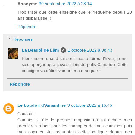
Anonyme
30 septembre 2022 à 23:14
Trop triste que cette enseigne que je fréquente depuis 20
ans disparaisse :(
Répondre
Réponses
La Beauté de Lâm
1 octobre 2022 à 08:43
Hier encore quand j'ai sorti mes affaires d'hiver, je me
suis aperçue que j'avais plein de pulls Camaïeu. Cette
enseigne va définitivement me manquer !
Répondre
Le boudoir d'Amandine
9 octobre 2022 à 16:46
Coucou !
Camaieu a été le premier magasin où j’ai acheté mes
premières robes pour les mariages de mes cousines puis
mes copines. Je fréquentais cette boutique depuis des