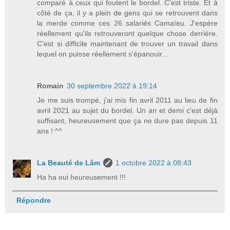
comparé à ceux qui foutent le bordel. C'est triste. Et à
côté de ça, il y a plein de gens qui se retrouvent dans
la merde comme ces 26 salariés Camaïeu. J'espère
réellement qu'ils retrouveront quelque chose derrière.
C'est si difficile maintenant de trouver un travail dans
lequel on puisse réellement s'épanouir...
Romain
30 septembre 2022 à 19:14
Je me suis trompé, j'ai mis fin avril 2011 au lieu de fin
avril 2021 au sujet du bordel. Un an et demi c'est déjà
suffisant, heureusement que ça ne dure pas depuis 11
ans ! ^^
La Beauté de Lâm
1 octobre 2022 à 08:43
Ha ha oui heureusement !!!
Répondre