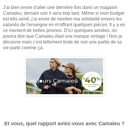
J'ai bien envie d'aller une dernière fois dans un magasin
Camaïeu, demain soir il sera trop tard. Même si mon budget
est très serré, j'ai envie de montrer ma solidarité envers les
salariés de l'enseigne en m'offrant quelques pièces. Il y a en
ce moment de belles promos. D'ici quelques années, on
pourra dire que Camaïeu était une marque vintage ! Non je
déconne mais c'est tellement triste de voir une partie de sa
vie partir comme ça.
Et vous, quel rapport aviez-vous avec Camaïeu ?