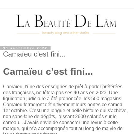
30 septembre 2022
Camaïeu c'est fini...
Camaïeu c'est fini...
Camaïeu, l'une des enseignes de prêt-à-porter préférées
des françaises, ne fêtera pas ses 40 ans en 2023. Une
liquidation judiciaire a été prononcée, les 500 magasins
Camaïeu fermeront définitivement leurs portes ce samedi
1er octobre. C'est une longue et belle histoire qui s'achève,
non sans faire de dégâts, laissant 2600 salariés sur le
carreau... J'avais envie de consacrer une revue à cette
marque, qui m'a accompagnée tout au long de ma vie de