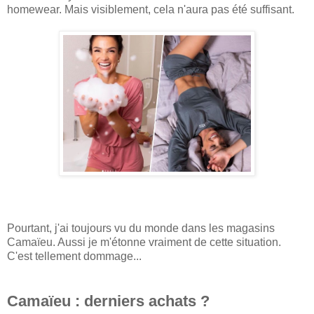
homewear. Mais visiblement, cela n'aura pas été suffisant.
Pourtant, j'ai toujours vu du monde dans les magasins
Camaïeu. Aussi je m'étonne vraiment de cette situation.
C'est tellement dommage...
Camaïeu : derniers achats ?