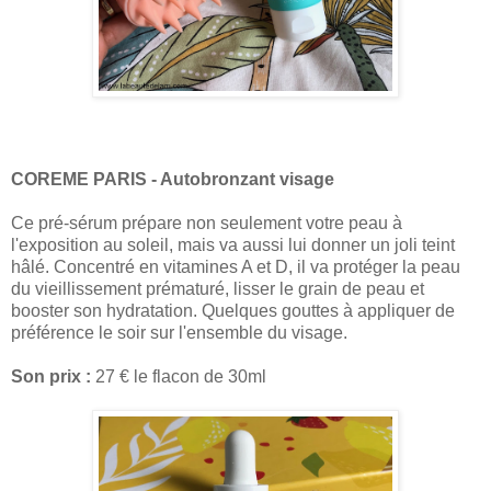
COREME PARIS - Autobronzant visage
Ce pré-sérum prépare non seulement votre peau à
l'exposition au soleil, mais va aussi lui donner un joli teint
hâlé. Concentré en vitamines A et D, il va protéger la peau
du vieillissement prématuré, lisser le grain de peau et
booster son hydratation. Quelques gouttes à appliquer de
préférence le soir sur l'ensemble du visage.
Son prix :
27 € le flacon de 30ml