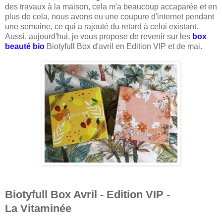
des travaux à la maison, cela m'a beaucoup accaparée et en
plus de cela, nous avons eu une coupure d'internet pendant
une semaine, ce qui a rajouté du retard à celui existant.
Aussi, aujourd'hui, je vous propose de revenir sur les
box
beauté bio
Biotyfull Box d'avril en Edition VIP et de mai.
Biotyfull Box Avril - Edition VIP -
La
Vitaminée