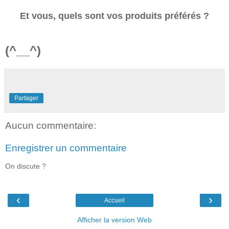
Et vous, quels sont vos produits préférés ?
(^__^)
Partager
Aucun commentaire:
Enregistrer un commentaire
On discute ?
‹
›
Accueil
Afficher la version Web