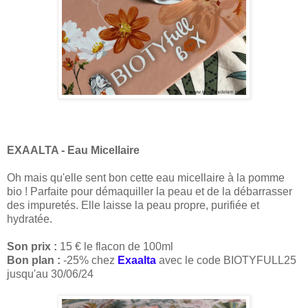
EXAALTA - Eau Micellaire
Oh mais qu'elle sent bon cette eau micellaire à la pomme
bio ! Parfaite pour démaquiller la peau et de la débarrasser
des impuretés. Elle laisse la peau propre, purifiée et
hydratée.
Son prix :
15 € le flacon de 100ml
Bon plan :
-25% chez
Exaalta
avec le code BIOTYFULL25
jusqu'au 30/06/24