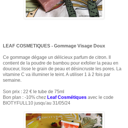
LEAF COSMETIQUES - Gommage Visage Doux
Ce gommage dégage un délicieux parfum de citron. Il
contient de la poudre de bambou pour exfolier la peau en
douceur, lisse le grain de peau et désincruste les pores. La
vitamine C va illuminer le teint. A utiliser 1 à 2 fois par
semaine.
Son prix : 22 € le tube de 75ml
Bon plan : -10% chez
Leaf Cosmétiques
avec le code
BIOTYFULL10 jusqu'au 31/05/24