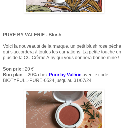
PURE BY VALERIE - Blush
Voici la nouveauté de la marque, un petit blush rose pêche
qui s'accordera à toutes les carnations. La petite touche en
plus de la CC Crème Aïny qui vous donnera bonne mine !
Son prix :
20 €
Bon plan :
-20% chez
Pure by Valérie
avec le code
BIOTYFULL-PURE-0524 jusqu'au 31/07/24