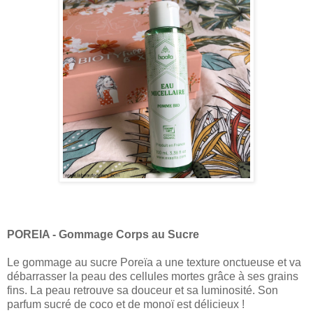
POREIA - Gommage Corps au Sucre
Le gommage au sucre Poreïa a une texture onctueuse et va
débarrasser la peau des cellules mortes grâce à ses grains
fins. La peau retrouve sa douceur et sa luminosité. Son
parfum sucré de coco et de monoï est délicieux !