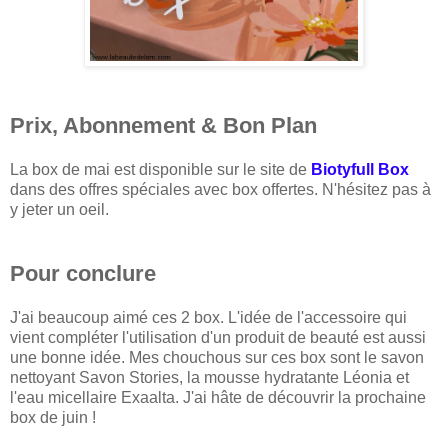
Prix, Abonnement & Bon Plan
La box de mai est disponible sur le site de
Biotyfull Box
dans des offres spéciales avec box offertes. N'hésitez pas à
y jeter un oeil.
Pour conclure
J'ai beaucoup aimé ces 2 box. L'idée de l'accessoire qui
vient compléter l'utilisation d'un produit de beauté est aussi
une bonne idée. Mes chouchous sur ces box sont le savon
nettoyant Savon Stories, la mousse hydratante Léonia et
l'eau micellaire Exaalta. J'ai hâte de découvrir la prochaine
box de juin !