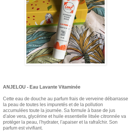
ANJELOU - Eau Lavante Vitaminée
Cette eau de douche au parfum frais de verveine débarrasse
la peau de toutes les impuretés et de la pollution
accumulées toute la journée. Sa formule à base de jus
d'aloe vera, glycérine et huile essentielle litsée citronnée va
protéger la peau, l'hydrater, l'apaiser et la rafraîchir. Son
parfum est vivifiant.