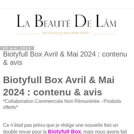
20 mai 2024
Biotyfull Box Avril & Mai 2024 : contenu
& avis
Biotyfull Box Avril & Mai
2024 : contenu & avis
*Collaboration Commerciale Non Rémunérée - Produits
offerts*
Ce n'était pas prévu que je rédige une nouvelle fois un
Biotyfull Box
double revue pour la
, mais nous avons fait