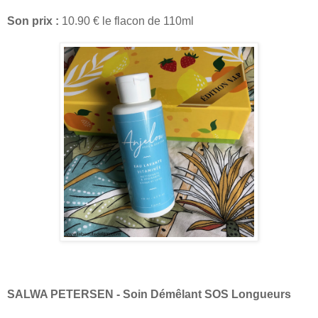
Son prix :
10.90 € le flacon de 110ml
SALWA PETERSEN - Soin Démêlant SOS Longueurs