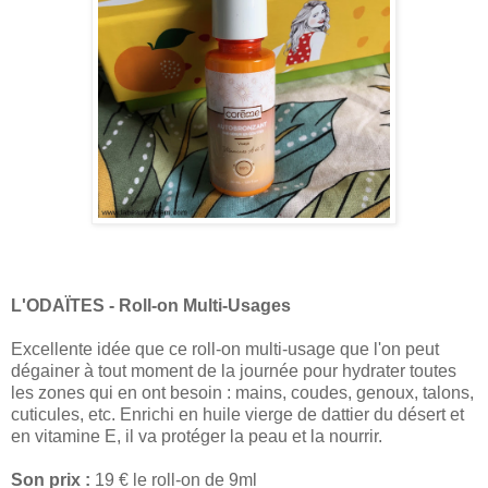
L'ODAÏTES - Roll-on Multi-Usages
Excellente idée que ce roll-on multi-usage que l'on peut
dégainer à tout moment de la journée pour hydrater toutes
les zones qui en ont besoin : mains, coudes, genoux, talons,
cuticules, etc. Enrichi en huile vierge de dattier du désert et
en vitamine E, il va protéger la peau et la nourrir.
Son prix :
19 € le roll-on de 9ml