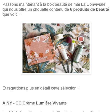
Passons maintenant à la box beauté de mai La Conviviale
qui nous offre un chouette contenu de
6 produits de beauté
que voici :
Et regardons plus en détail cette sélection :
AÏNY - CC Crème Lumière Vivante