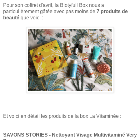
Pour son coffret d'avril, la Biotyfull Box nous a
particulièrement gâtée avec pas moins de
7 produits de
beauté
que voici :
Et voici en détail les produits de la box La Vitaminée :
SAVONS STORIES - Nettoyant Visage Multivitaminé Very