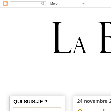
24 novembre 
QUI SUIS-JE ?