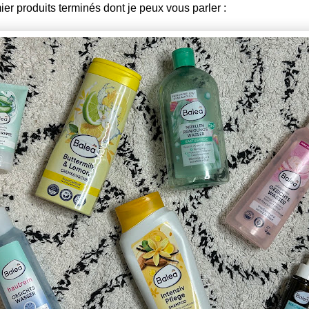
ier produits terminés dont je peux vous parler :