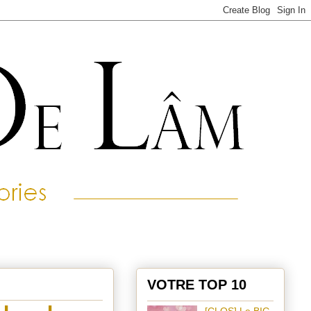
VOTRE TOP 10