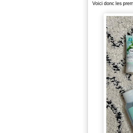
Voici donc les prem