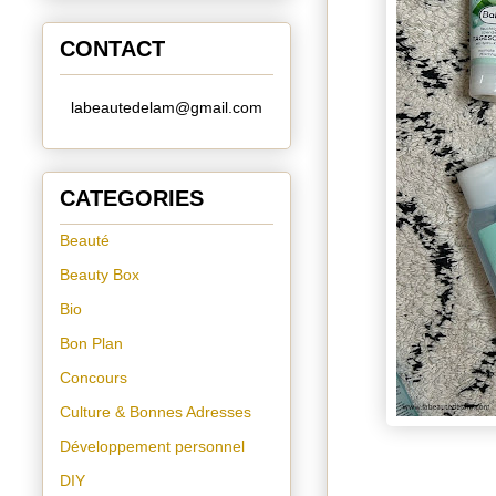
CONTACT
labeautedelam@gmail.com
CATEGORIES
Beauté
Beauty Box
Bio
Bon Plan
Concours
Culture & Bonnes Adresses
Développement personnel
DIY