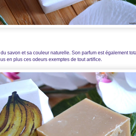
t du savon et sa couleur naturelle. Son parfum est également tot
plus en plus ces odeurs exemptes de tout artifice.