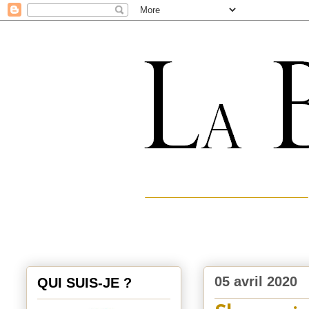
05 avril 2020
QUI SUIS-JE ?