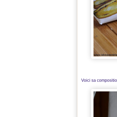
Voici sa compositio