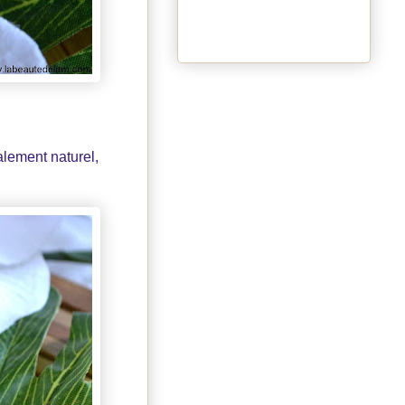
alement naturel,