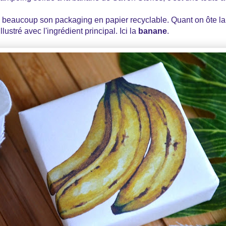
e beaucoup son packaging en papier recyclable. Quant on ôte la 
llustré avec l'ingrédient principal. Ici la
banane
.