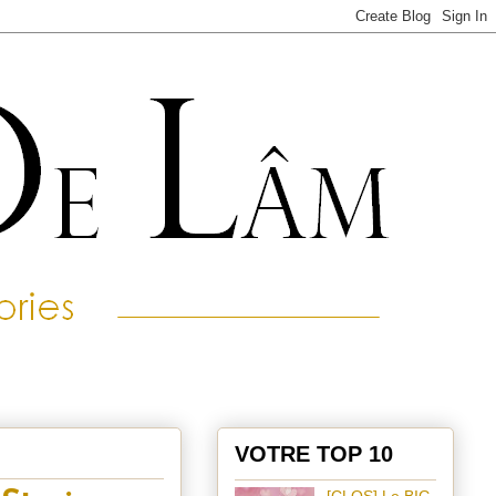
VOTRE TOP 10