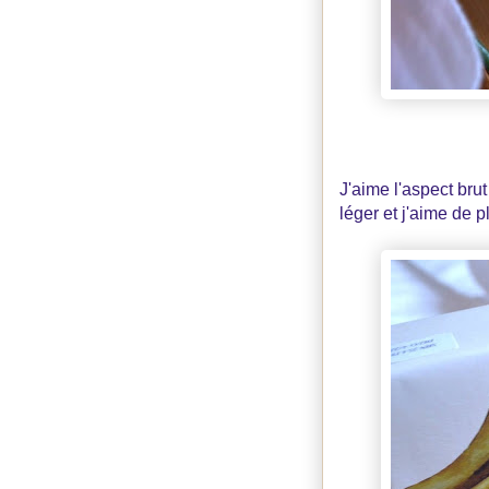
J'aime l'aspect bru
léger et j'aime de 