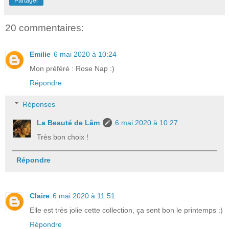
Partager
20 commentaires:
Emilie
6 mai 2020 à 10:24
Mon préféré : Rose Nap :)
Répondre
Réponses
La Beauté de Lâm
6 mai 2020 à 10:27
Très bon choix !
Répondre
Claire
6 mai 2020 à 11:51
Elle est très jolie cette collection, ça sent bon le printemps :)
Répondre