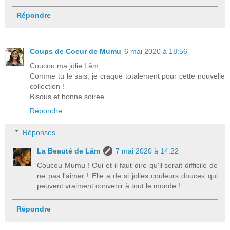
Répondre
Coups de Coeur de Mumu
6 mai 2020 à 18:56
Coucou ma jolie Lâm,
Comme tu le sais, je craque totalement pour cette nouvelle
collection !
Bisous et bonne soirée
Répondre
Réponses
La Beauté de Lâm
7 mai 2020 à 14:22
Coucou Mumu ! Oui et il faut dire qu'il serait difficile de
ne pas l'aimer ! Elle a de si jolies couleurs douces qui
peuvent vraiment convenir à tout le monde !
Répondre