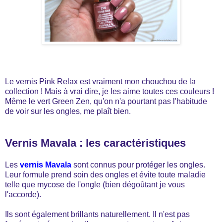
Le vernis Pink Relax est vraiment mon chouchou de la
collection ! Mais à vrai dire, je les aime toutes ces couleurs !
Même le vert Green Zen, qu'on n'a pourtant pas l'habitude
de voir sur les ongles, me plaît bien.
Vernis Mavala : les caractéristiques
Les
vernis Mavala
sont connus pour protéger les ongles.
Leur formule prend soin des ongles et évite toute maladie
telle que mycose de l'ongle (bien dégoûtant je vous
l'accorde).
Ils sont également brillants naturellement. Il n'est pas