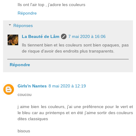
Ils ont l'air top , j'adore les couleurs
Répondre
Réponses
La Beauté de Lâm
7 mai 2020 à 16:06
Ils tiennent bien et les couleurs sont bien opaques, pas
de risque d'avoir des endroits plus transparents.
Répondre
Girls'n Nantes
8 mai 2020 à 12:19
coucou
j aime bien les couleurs, j'ai une préférence pour le vert et
le bleu car au printemps et en été j'aime sortir des couleurs
dites classiques
bisous