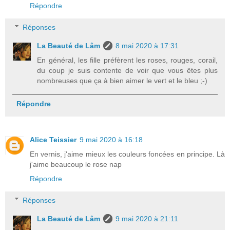
Répondre
Réponses
La Beauté de Lâm
8 mai 2020 à 17:31
En général, les fille préfèrent les roses, rouges, corail,
du coup je suis contente de voir que vous êtes plus
nombreuses que ça à bien aimer le vert et le bleu ;-)
Répondre
Alice Teissier
9 mai 2020 à 16:18
En vernis, j'aime mieux les couleurs foncées en principe. Là
j'aime beaucoup le rose nap
Répondre
Réponses
La Beauté de Lâm
9 mai 2020 à 21:11