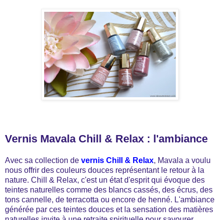
Vernis Mavala Chill & Relax : l'ambiance
Avec sa collection de
vernis Chill & Relax
, Mavala a voulu
nous offrir des couleurs douces représentant le retour à la
nature. Chill & Relax, c'est un état d'esprit qui évoque des
teintes naturelles comme des blancs cassés, des écrus, des
tons cannelle, de terracotta ou encore de henné. L'ambiance
générée par ces teintes douces et la sensation des matières
naturelles invite à une retraite spirituelle pour savourer