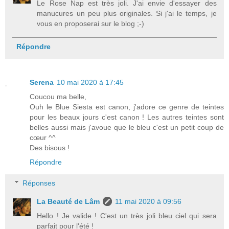
Le Rose Nap est très joli. J'ai envie d'essayer des
manucures un peu plus originales. Si j'ai le temps, je
vous en proposerai sur le blog ;-)
Répondre
Serena
10 mai 2020 à 17:45
Coucou ma belle,
Ouh le Blue Siesta est canon, j'adore ce genre de teintes
pour les beaux jours c'est canon ! Les autres teintes sont
belles aussi mais j'avoue que le bleu c'est un petit coup de
cœur ^^
Des bisous !
Répondre
Réponses
La Beauté de Lâm
11 mai 2020 à 09:56
Hello ! Je valide ! C'est un très joli bleu ciel qui sera
parfait pour l'été !