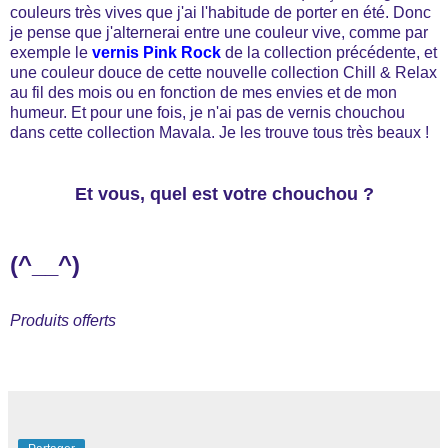
couleurs très vives que j'ai l'habitude de porter en été. Donc
je pense que j'alternerai entre une couleur vive, comme par
exemple le
vernis Pink Rock
de la collection précédente, et
une couleur douce de cette nouvelle collection Chill & Relax
au fil des mois ou en fonction de mes envies et de mon
humeur. Et pour une fois, je n'ai pas de vernis chouchou
dans cette collection Mavala. Je les trouve tous très beaux !
Et vous, quel est votre chouchou ?
(^__^)
Produits offerts