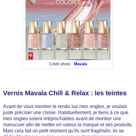
Crédit photo :
Mavala
Vernis Mavala Chill & Relax : les teintes
Avant de vous montrer le rendu sur mes ongles, je voulais
juste préciser une chose. Habituellement, je tiens à ce que
mes ongles soient irréprochables avant de montrer une
manucure afin de mettre en valeur la marque et ses produits.
Mais cela fait un petit moment qu'ils sont fragilisés, ils se