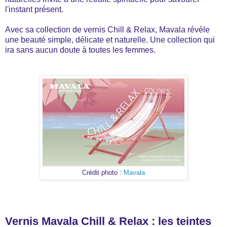
l'instant présent.
Avec sa collection de vernis Chill & Relax, Mavala révèle
une beauté simple, délicate et naturelle. Une collection qui
ira sans aucun doute à toutes les femmes.
Crédit photo :
Mavala
Vernis Mavala Chill & Relax : les teintes