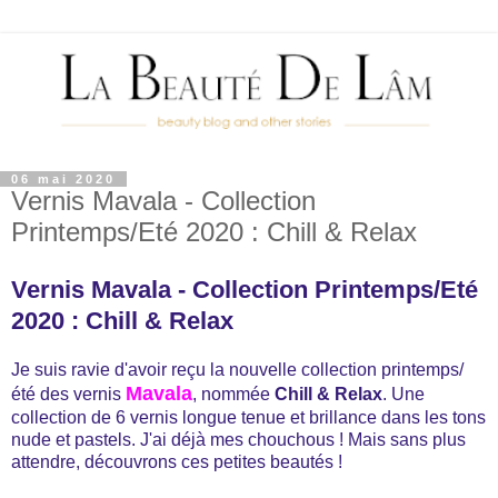
06 mai 2020
Vernis Mavala - Collection
Printemps/Eté 2020 : Chill & Relax
Vernis Mavala - Collection Printemps/Eté
2020 : Chill & Relax
Je suis ravie d'avoir reçu la nouvelle collection printemps/
Mavala
été des vernis
, nommée
Chill & Relax
. Une
collection de 6 vernis longue tenue et brillance dans les tons
nude et pastels. J'ai déjà mes chouchous ! Mais sans plus
attendre, découvrons ces petites beautés !