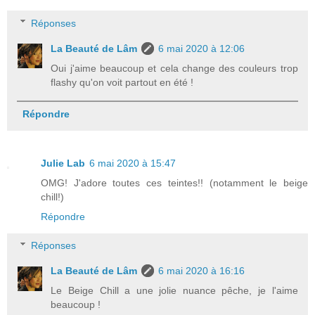
Réponses
La Beauté de Lâm
6 mai 2020 à 12:06
Oui j'aime beaucoup et cela change des couleurs trop
flashy qu'on voit partout en été !
Répondre
Julie Lab
6 mai 2020 à 15:47
OMG! J'adore toutes ces teintes!! (notamment le beige
chill!)
Répondre
Réponses
La Beauté de Lâm
6 mai 2020 à 16:16
Le Beige Chill a une jolie nuance pêche, je l'aime
beaucoup !