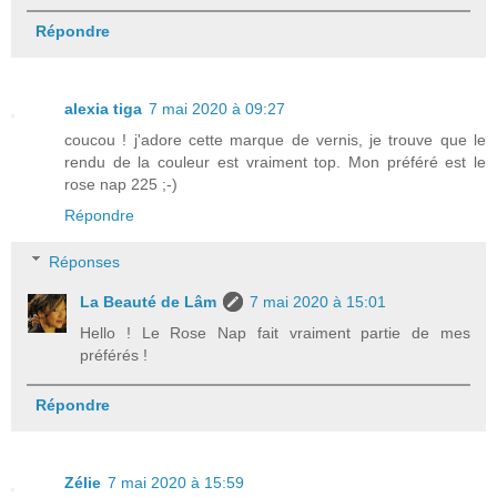
Répondre
alexia tiga
7 mai 2020 à 09:27
coucou ! j'adore cette marque de vernis, je trouve que le
rendu de la couleur est vraiment top. Mon préféré est le
rose nap 225 ;-)
Répondre
Réponses
La Beauté de Lâm
7 mai 2020 à 15:01
Hello ! Le Rose Nap fait vraiment partie de mes
préférés !
Répondre
Zélie
7 mai 2020 à 15:59