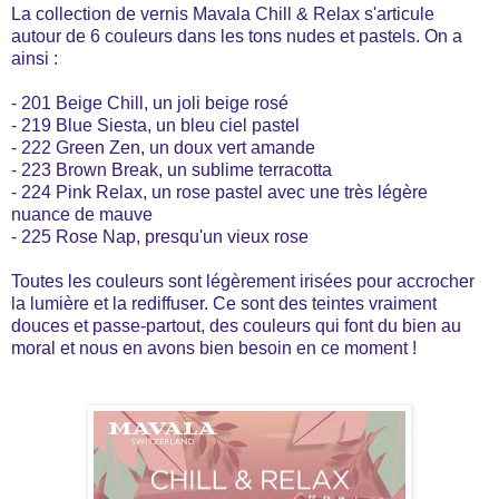
La collection de vernis Mavala Chill & Relax s'articule
autour de 6 couleurs dans les tons nudes et pastels. On a
ainsi :
- 201 Beige Chill, un joli beige rosé
- 219 Blue Siesta, un bleu ciel pastel
- 222 Green Zen, un doux vert amande
- 223 Brown Break, un sublime terracotta
- 224 Pink Relax, un rose pastel avec une très légère
nuance de mauve
- 225 Rose Nap, presqu'un vieux rose
Toutes les couleurs sont légèrement irisées pour accrocher
la lumière et la rediffuser. Ce sont des teintes vraiment
douces et passe-partout, des couleurs qui font du bien au
moral et nous en avons bien besoin en ce moment !